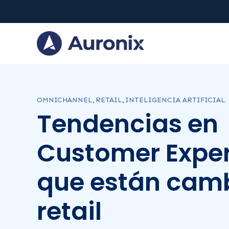
OMNICHANNEL
,
RETAIL
,
INTELIGENCIA ARTIFICIAL
Tendencias en
Customer Expe
que están cam
retail