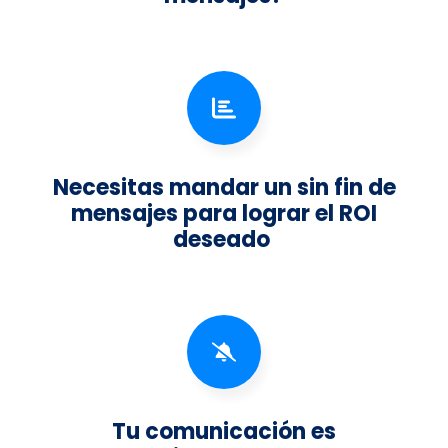
Necesitas mandar un sin fin de
mensajes para lograr el ROI
deseado
Tu comunicación es