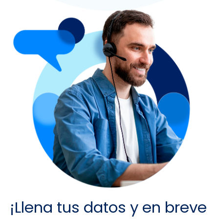
¡Llena tus datos y en breve