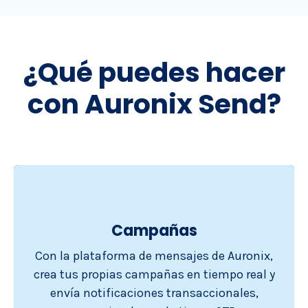
¿Qué puedes hacer
con Auronix Send?
Campañas
Con la plataforma de mensajes de Auronix,
crea tus propias campañas en tiempo real y
envía notificaciones transaccionales,