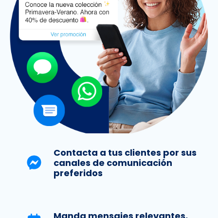
Contacta a tus clientes por sus
canales de comunicación
preferidos
Manda mensajes relevantes,