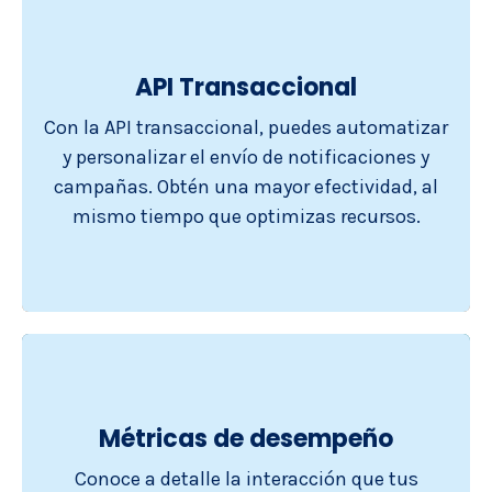
API Transaccional
Con la API transaccional, puedes automatizar
y personalizar el envío de notificaciones y
campañas. Obtén una mayor efectividad, al
mismo tiempo que optimizas recursos.
Métricas de desempeño
Conoce a detalle la interacción que tus