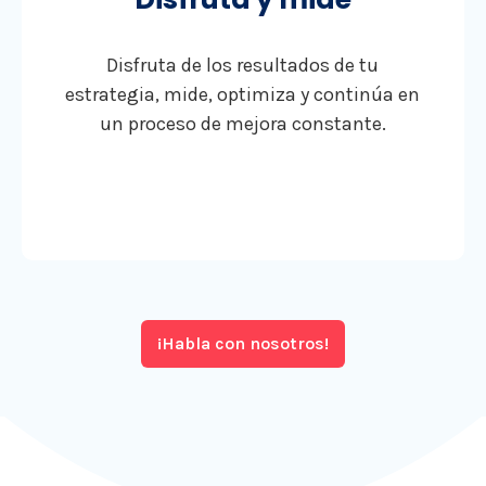
Disfruta de los resultados de tu
estrategia, mide, optimiza y continúa en
un proceso de mejora constante.
¡Habla con nosotros!