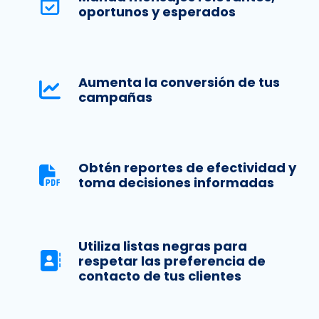
oportunos y esperados
Aumenta la conversión de tus
campañas
Obtén reportes de efectividad y
toma decisiones informadas
Utiliza listas negras para
respetar las preferencia de
contacto de tus clientes