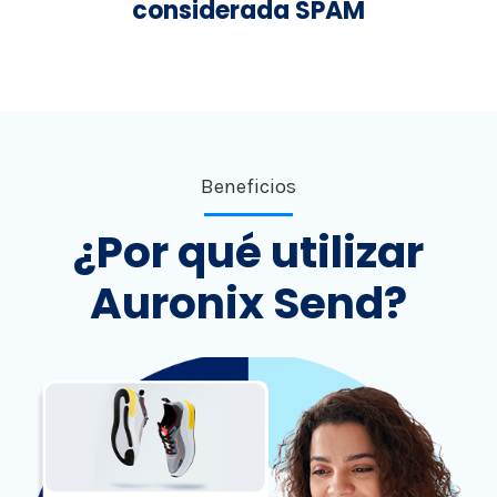
considerada SPAM
Beneficios
¿Por qué utilizar
Auronix Send?