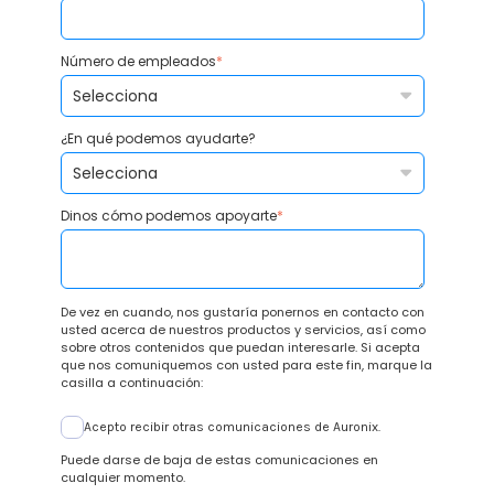
Número de empleados
*
¿En qué podemos ayudarte?
Dinos cómo podemos apoyarte
*
De vez en cuando, nos gustaría ponernos en contacto con
usted acerca de nuestros productos y servicios, así como
sobre otros contenidos que puedan interesarle. Si acepta
que nos comuniquemos con usted para este fin, marque la
casilla a continuación:
Acepto recibir otras comunicaciones de Auronix.
Puede darse de baja de estas comunicaciones en
cualquier momento.