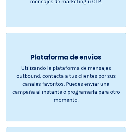
mensajes de marketing u OTP.
Plataforma de envíos
Utilizando la plataforma de mensajes
outbound, contacta a tus clientes por sus
canales favoritos. Puedes enviar una
campaña al instante o programarla para otro
momento.