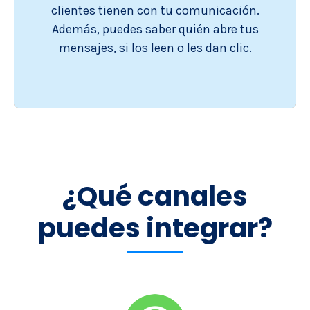
clientes tienen con tu comunicación.
Además, puedes saber quién abre tus
mensajes, si los leen o les dan clic.
¿Qué canales
puedes integrar?