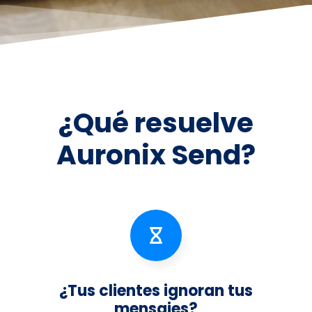
¿Qué resuelve
Auronix Send?
¿Tus clientes ignoran tus
mensajes?