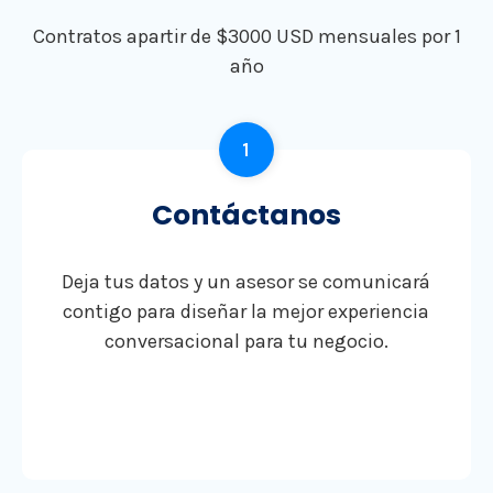
Contratos apartir de $3000 USD mensuales por 1
año
1
Contáctanos
Deja tus datos y un asesor se comunicará
contigo para diseñar la mejor experiencia
conversacional para tu negocio.