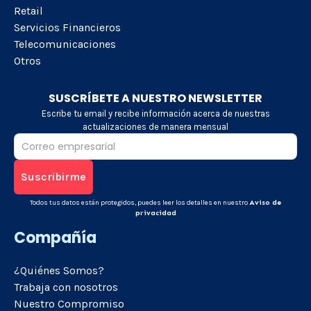
Retail
Servicios Financieros
Telecomunicaciones
Otros
SUSCRÍBETE A NUESTRO NEWSLETTER
Escribe tu email y recibe información acerca de nuestras
actualizaciones de manera mensual
Todos tus datos están protegidos, puedes leer los detalles en nuestro
Aviso de
privacidad
Compañía
¿Quiénes Somos?
Trabaja con nosotros
Nuestro Compromiso