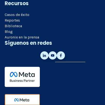
Recursos
Casos de éxito
Reportes
Biblioteca
Blog
Auronix en la prensa
Síguenos en redes