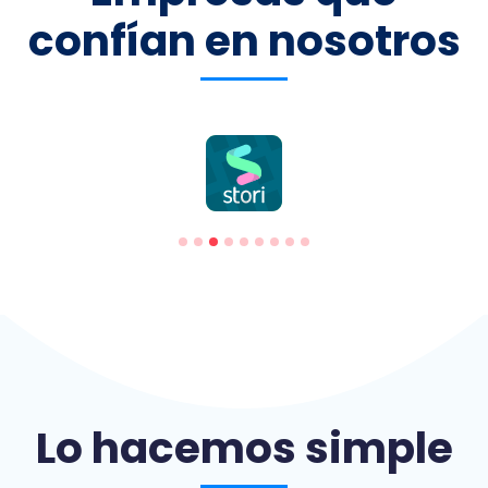
confían en nosotros
Lo hacemos simple