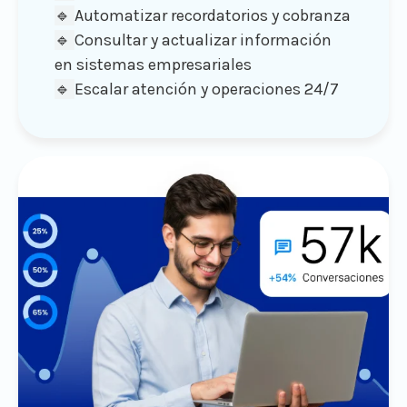
🔹
Automatizar recordatorios y cobranza
🔹
Consultar y actualizar información
en sistemas empresariales
🔹
Escalar atención y operaciones 24/7