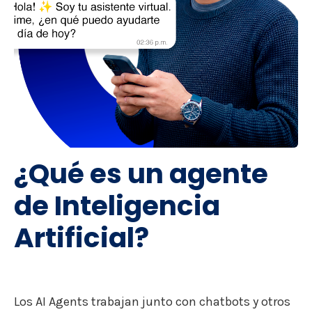
¿Qué es un agente
de Inteligencia
Artificial?
Los AI Agents trabajan junto con chatbots y otros