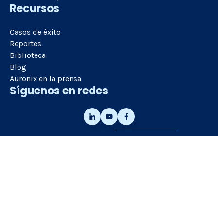
Recursos
Casos de éxito
Reportes
Biblioteca
Blog
Auronix en la prensa
Síguenos en redes