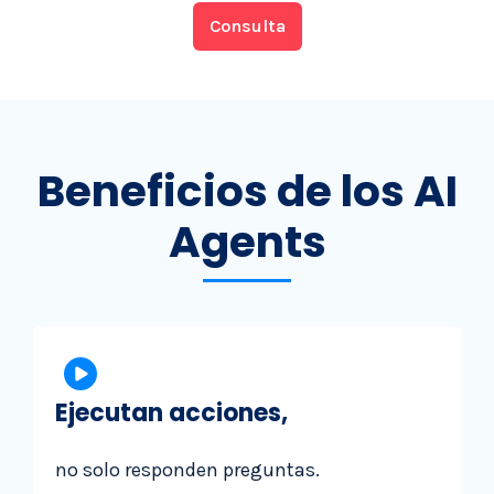
Consulta
Beneficios de los AI
Agents
Ejecutan acciones,
no solo responden preguntas.