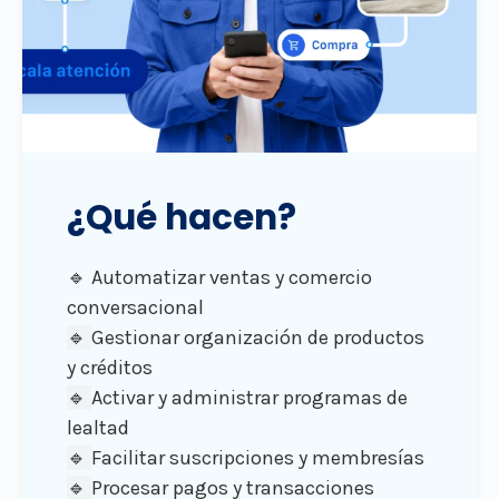
¿Qué hacen?
🔹 Automatizar ventas y comercio
conversacional
🔹
Gestionar organización de productos
y créditos
🔹
Activar y administrar programas de
lealtad
🔹
Facilitar suscripciones y membresías
🔹
Procesar pagos y transacciones