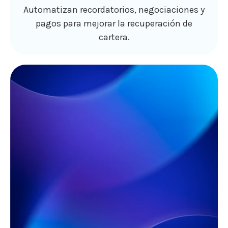
Automatizan recordatorios, negociaciones y
pagos para mejorar la recuperación de
cartera.