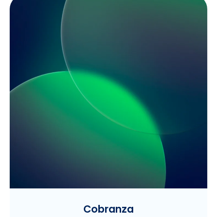
Cobranza