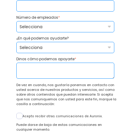
Número de empleados
*
¿En qué podemos ayudarte?
Dinos cómo podemos apoyarte
*
De vez en cuando, nos gustaría ponernos en contacto con
usted acerca de nuestros productos y servicios, así como
sobre otros contenidos que puedan interesarle. Si acepta
que nos comuniquemos con usted para este fin, marque la
casilla a continuación:
Acepto recibir otras comunicaciones de Auronix.
Puede darse de baja de estas comunicaciones en
cualquier momento.