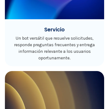
Servicio
Un bot versátil que resuelve solicitudes,
responde preguntas frecuentes y entrega
información relevante a los usuarios
oportunamente.