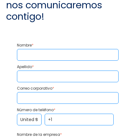
nos comunicaremos
contigo!
Nombre
*
Apellido
*
Correo corporativo
*
Número de teléfono
*
Nombre de la empresa
*