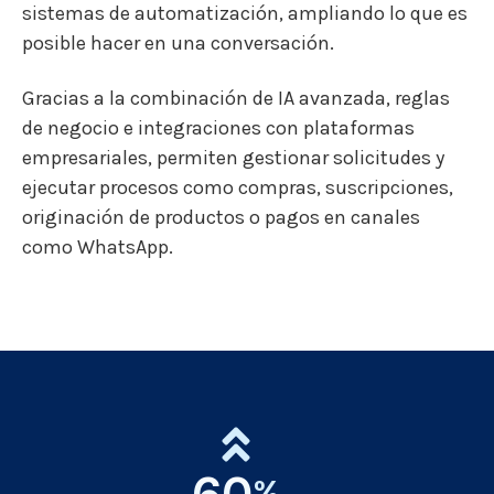
sistemas de automatización, ampliando lo que es
posible hacer en una conversación.
Gracias a la combinación de IA avanzada, reglas
de negocio e integraciones con plataformas
empresariales, permiten gestionar solicitudes y
ejecutar procesos como compras, suscripciones,
originación de productos o pagos en canales
como WhatsApp.
60
%