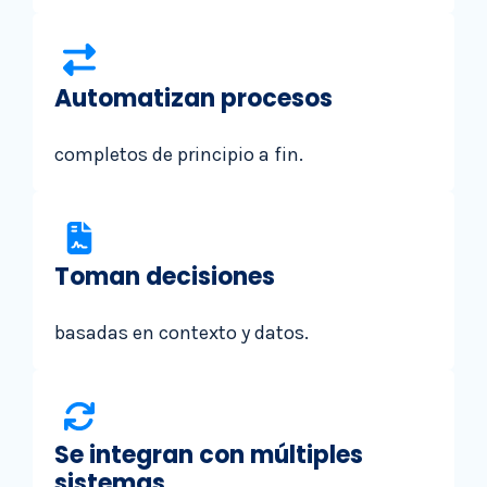
Automatizan procesos
completos de principio a fin.
Toman decisiones
basadas en contexto y datos.
Se integran con múltiples
sistemas