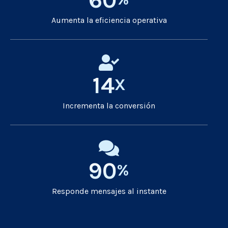
Aumenta la eficiencia operativa
14
X
Incrementa la conversión
90
%
Responde mensajes al instante