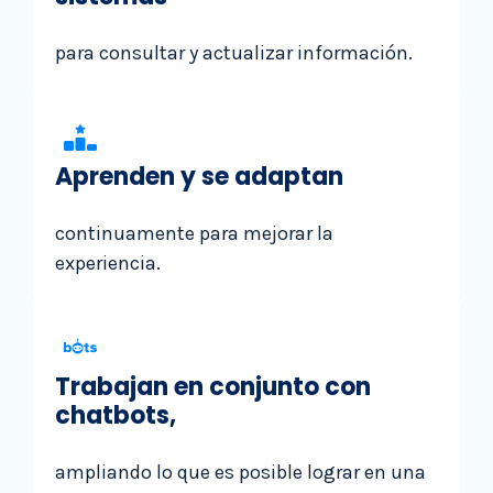
para consultar y actualizar información.
Aprenden y se adaptan
continuamente para mejorar la
experiencia.
Trabajan en conjunto con
chatbots,
ampliando lo que es posible lograr en una