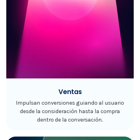
Ventas
Impulsan conversiones guiando al usuario
desde la consideración hasta la compra
dentro de la conversación.