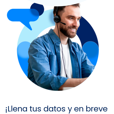
¡Llena tus datos y en breve