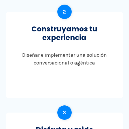
2
Construyamos tu
experiencia
Diseñar e implementar una solución
conversacional o agéntica
3