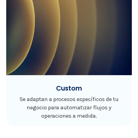
Custom
Se adaptan a procesos específicos de tu
negocio para automatizar flujos y
operaciones a medida.