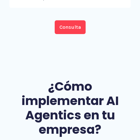
Consulta
¿Cómo
implementar AI
Agentics en tu
empresa?