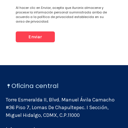
Al hacer clic en Enviar, acepta que Auronix almacene y
procese la información personal suministrada arriba de
acuerdo a la política de privacidad establecida en su
aviso de privacidad.
Oficina central
Torre Esmeralda II, Blvd. Manuel Ávila Camacho
#36 Piso 7, Lomas De Chapultepec. I Sección,
Miguel Hidalgo, CDMX, C.P.11000