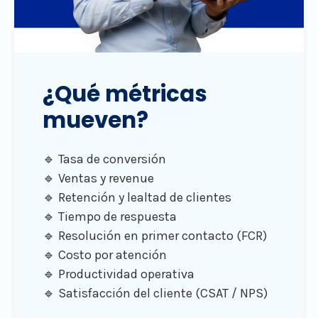
¿Qué métricas
mueven?
🔹 Tasa de conversión
🔹 Ventas y revenue
🔹 Retención y lealtad de clientes
🔹 Tiempo de respuesta
🔹 Resolución en primer contacto (FCR)
🔹 Costo por atención
🔹 Productividad operativa
🔹 Satisfacción del cliente (CSAT / NPS)