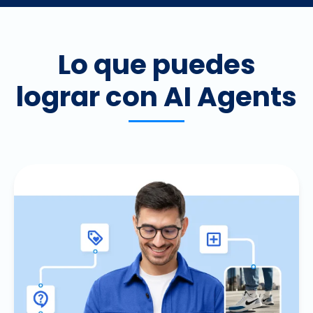
Lo que puedes
lograr con AI Agents