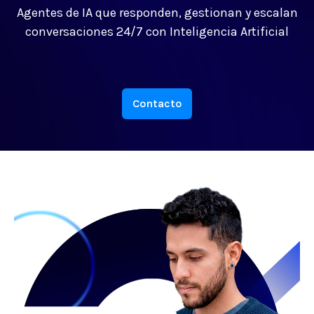
Agentes de IA que responden, gestionan y escalan
conversaciones 24/7 con Inteligencia Artificial
Contacto