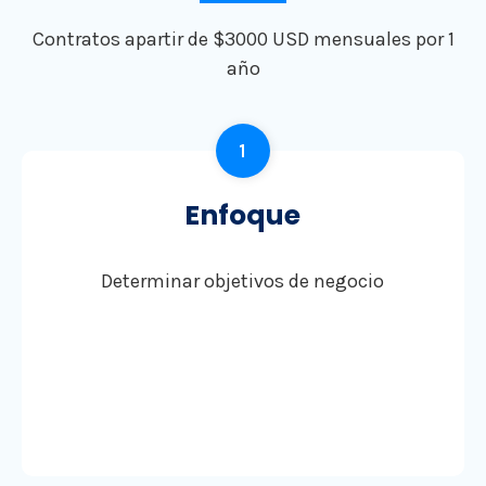
Contratos apartir de $3000 USD mensuales por 1
año
1
Enfoque
Determinar objetivos de negocio