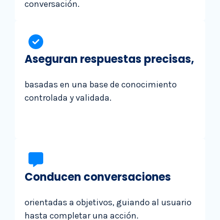
conversación.
Aseguran respuestas precisas,
basadas en una base de conocimiento
controlada y validada.
Conducen conversaciones
orientadas a objetivos, guiando al usuario
hasta completar una acción.