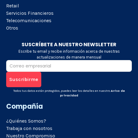
Retail
Servicios Financieros
Telecomunicaciones
Otros
SUSCRÍBETE A NUESTRO NEWSLETTER
Escribe tu email y recibe información acerca de nuestras
actualizaciones de manera mensual
Todos tus datos están protegidos, puedes leer los detalles en nuestro
Aviso de
privacidad
Compañía
¿Quiénes Somos?
Trabaja con nosotros
Nuestro Compromiso