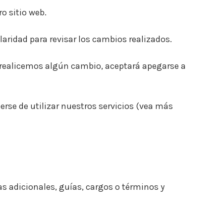
o sitio web.
laridad para revisar los cambios realizados.
 realicemos algún cambio, aceptará apegarse a
erse de utilizar nuestros servicios (vea más
 adicionales, guías, cargos o términos y