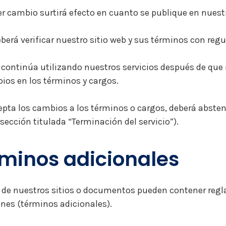
r cambio surtirá efecto en cuanto se publique en nuestr
berá verificar nuestro sitio web y sus términos con regu
 continúa utilizando nuestros servicios después de que
ios en los términos y cargos.
epta los cambios a los términos o cargos, deberá absten
 sección titulada “Terminación del servicio”).
minos adicionales
de nuestros sitios o documentos pueden contener reglas
nes (términos adicionales).