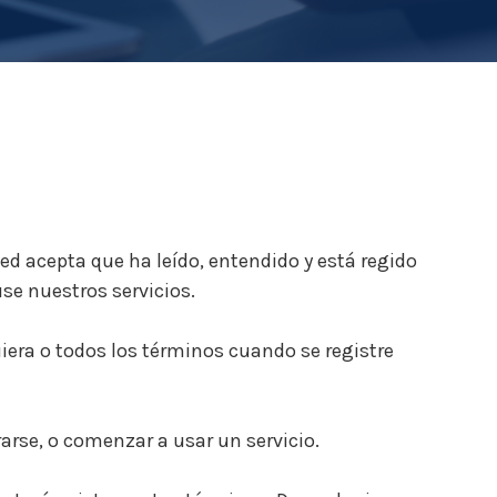
ed acepta que ha leído, entendido y está regido
se nuestros servicios.
iera o todos los términos cuando se registre
arse, o comenzar a usar un servicio.