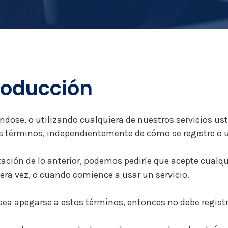
roducción
ndose, o utilizando cualquiera de nuestros servicios ust
s términos, independientemente de cómo se registre o u
tación de lo anterior, podemos pedirle que acepte cualqu
era vez, o cuando comience a usar un servicio.
sea apegarse a estos términos, entonces no debe registr