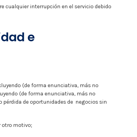
 cualquier interrupción en el servicio debido
idad e
ncluyendo (de forma enunciativa, más no
ncluyendo (de forma enunciativa, más no
 o pérdida de oportunidades de negocios sin
 otro motivo;