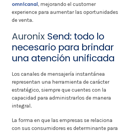
omnicanal
, mejorando el customer
experience para aumentar las oportunidades
de venta.
Auronix
Send: todo lo
necesario para brindar
una atención unificada
Los canales de mensajería instantánea
representan una herramienta de carácter
estratégico, siempre que cuentes con la
capacidad para administrarlos de manera
integral.
La forma en que las empresas se relaciona
con sus consumidores es determinante para