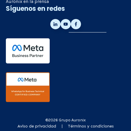
Auronix en la prensa
Síguenos en redes
©2026 Grupo Auronix
Aviso de privacidad
Términos y condiciones