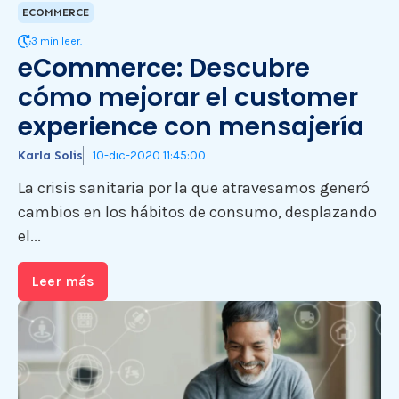
ECOMMERCE
3 min leer.
eCommerce: Descubre
cómo mejorar el customer
experience con mensajería
Karla Solis
10-dic-2020 11:45:00
La crisis sanitaria por la que atravesamos generó
cambios en los hábitos de consumo, desplazando
el...
Leer más