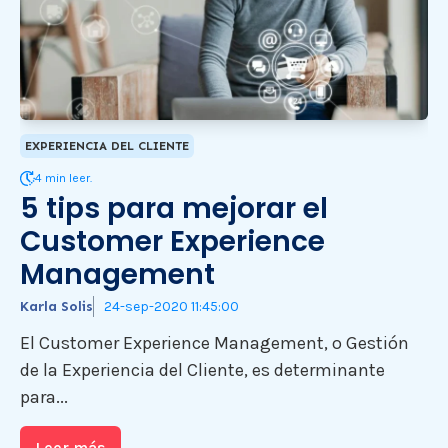
EXPERIENCIA DEL CLIENTE
4 min leer.
5 tips para mejorar el
Customer Experience
Management
Karla Solis
24-sep-2020 11:45:00
El Customer Experience Management, o Gestión
de la Experiencia del Cliente, es determinante
para...
Leer más