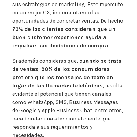
sus estrategias de marketing. Esto repercute
en un mejor CX, incrementando las
oportunidades de concretar ventas. De hecho,
73% de los clientes consideran que un
buen customer experience ayuda a
impulsar sus decisiones de compra
.
Si además consideras que,
cuando se trata
de ventas, 90% de los consumidores
prefiere que los mensajes de texto en
lugar de las llamadas telefónicas
, resulta
evidente el potencial que tienen canales
como WhatsApp, SMS, Business Messages
de Google y Apple Business Chat, entre otros,
para brindar una atención al cliente que
responda a sus requerimientos y
necesidades.