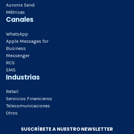
Auronix Send
Métricas
Canales
WhatsApp
Apple Messages for
Business
Messenger
RCS
SMS
Industrias
Retail
Servicios Financieros
Telecomunicaciones
Otros
SUSCRÍBETE A NUESTRO NEWSLETTER