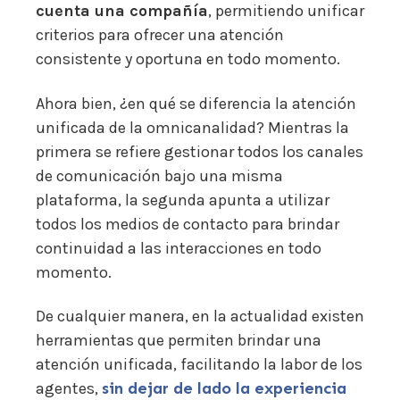
cuenta una compañía
, permitiendo unificar
criterios para ofrecer una atención
consistente y oportuna en todo momento.
Ahora bien, ¿en qué se diferencia la atención
unificada de la omnicanalidad? Mientras la
primera se refiere gestionar todos los canales
de comunicación bajo una misma
plataforma, la segunda apunta a utilizar
todos los medios de contacto para brindar
continuidad a las interacciones en todo
momento.
De cualquier manera, en la actualidad existen
herramientas que permiten brindar una
atención unificada, facilitando la labor de los
agentes,
sin dejar de lado la experiencia