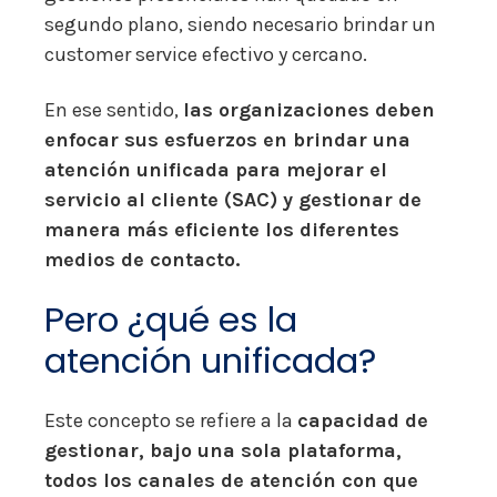
segundo plano, siendo necesario brindar un
customer service efectivo y cercano.
En ese sentido,
las organizaciones deben
enfocar sus esfuerzos en brindar una
atención unificada para mejorar el
servicio al cliente (SAC) y gestionar de
manera más eficiente los diferentes
medios de contacto.
Pero ¿qué es la
atención unificada?
Este concepto se refiere a la
capacidad de
gestionar, bajo una sola plataforma,
todos los canales de atención con que