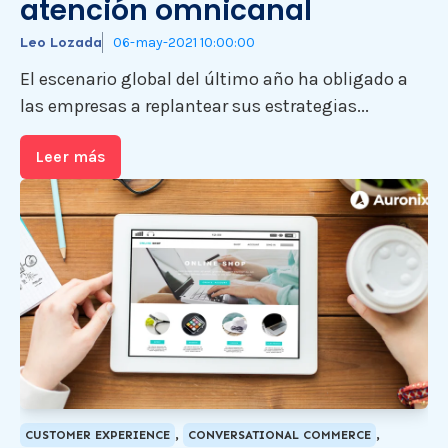
atención omnicanal
Leo Lozada
06-may-2021 10:00:00
El escenario global del último año ha obligado a
las empresas a replantear sus estrategias...
Leer más
,
,
CUSTOMER EXPERIENCE
CONVERSATIONAL COMMERCE