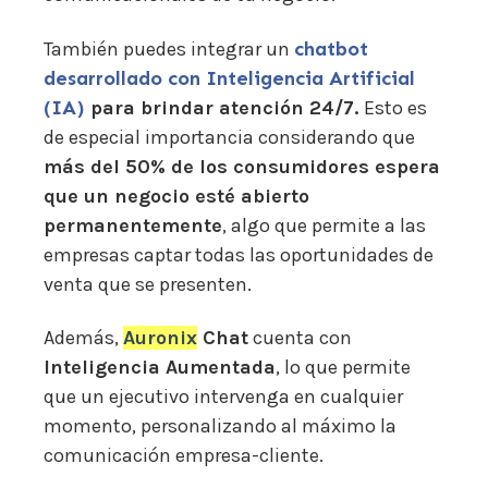
También puedes integrar un
chatbot
desarrollado con Inteligencia Artificial
(IA)
para brindar atención 24/7.
Esto es
de especial importancia considerando que
más del 50% de los consumidores espera
que un negocio esté abierto
permanentemente
, algo que permite a las
empresas captar todas las oportunidades de
venta que se presenten.
Además,
Auronix
Chat
cuenta con
Inteligencia Aumentada
, lo que permite
que un ejecutivo intervenga en cualquier
momento, personalizando al máximo la
comunicación empresa-cliente.