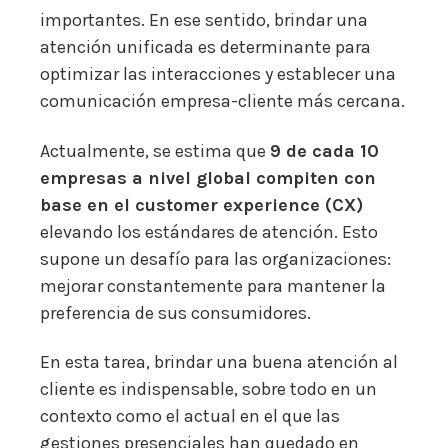
importantes. En ese sentido, brindar una
atención unificada es determinante para
optimizar las interacciones y establecer una
comunicación empresa-cliente más cercana.
Actualmente, se estima que
9 de cada 10
empresas a nivel global compiten con
base en el customer experience (CX)
elevando los estándares de atención. Esto
supone un desafío para las organizaciones:
mejorar constantemente para mantener la
preferencia de sus consumidores.
En esta tarea, brindar una buena atención al
cliente es indispensable, sobre todo en un
contexto como el actual en el que las
gestiones presenciales han quedado en