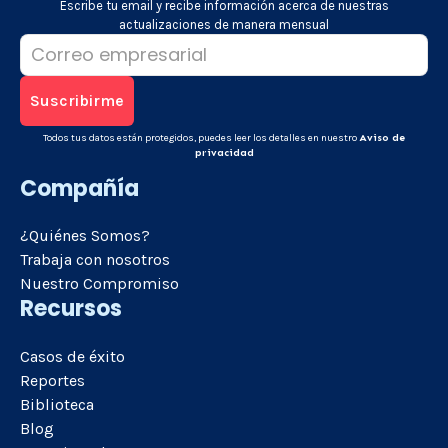
Escribe tu email y recibe información acerca de nuestras
actualizaciones de manera mensual
Todos tus datos están protegidos, puedes leer los detalles en nuestro
Aviso de
privacidad
Compañía
¿Quiénes Somos?
Trabaja con nosotros
Nuestro Compromiso
Recursos
Casos de éxito
Reportes
Biblioteca
Blog