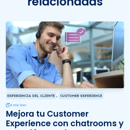
relacionadas
,
EXPERIENCIA DEL CLIENTE
CUSTOMER EXPERIENCE
4 min leer.
Mejora tu Customer
Experience con chatrooms y