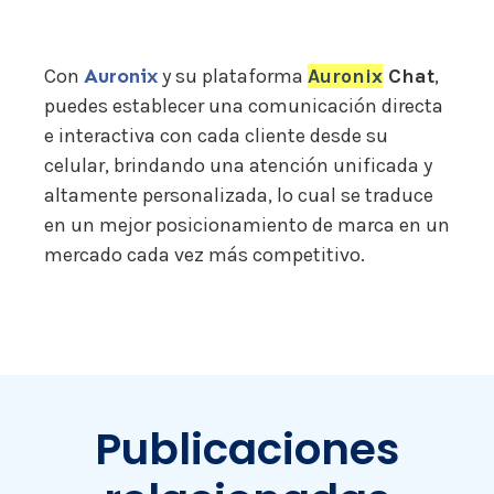
Con
Auronix
y su plataforma
Auronix
Chat
,
puedes establecer una comunicación directa
e interactiva con cada cliente desde su
celular, brindando una atención unificada y
altamente personalizada, lo cual se traduce
en un mejor posicionamiento de marca en un
mercado cada vez más competitivo.
Publicaciones