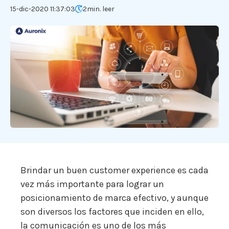
15-dic-2020 11:37:03
2
min. leer
Brindar un buen customer experience es cada
vez más importante para lograr un
posicionamiento de marca efectivo, y aunque
son diversos los factores que inciden en ello,
la comunicación es uno de los más