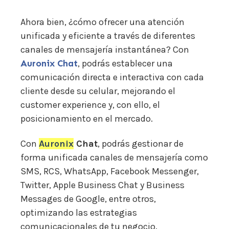
Ahora bien, ¿cómo ofrecer una atención
unificada y eficiente a través de diferentes
canales de mensajería instantánea? Con
Auronix Chat
, podrás establecer una
comunicación directa e interactiva con cada
cliente desde su celular, mejorando el
customer experience y, con ello, el
posicionamiento en el mercado.
Con
Auronix
Chat
, podrás gestionar de
forma unificada canales de mensajería como
SMS, RCS, WhatsApp, Facebook Messenger,
Twitter, Apple Business Chat y Business
Messages de Google, entre otros,
optimizando las estrategias
comunicacionales de tu negocio.