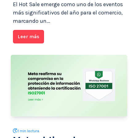
El Hot Sale emerge como uno de los eventos
más significativos del año para el comercio,
marcando un...
Leer más
1 min lectura.