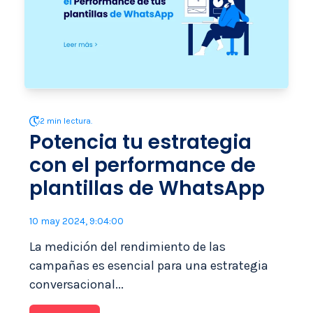
2 min lectura.
Potencia tu estrategia
con el performance de
plantillas de WhatsApp
10 may 2024, 9:04:00
La medición del rendimiento de las
campañas es esencial para una estrategia
conversacional...