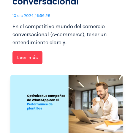
conversacional
10 dic 2024, 16:56:28
En el competitivo mundo del comercio
conversacional (c-commerce), tener un
entendimiento claro y...
Leer más