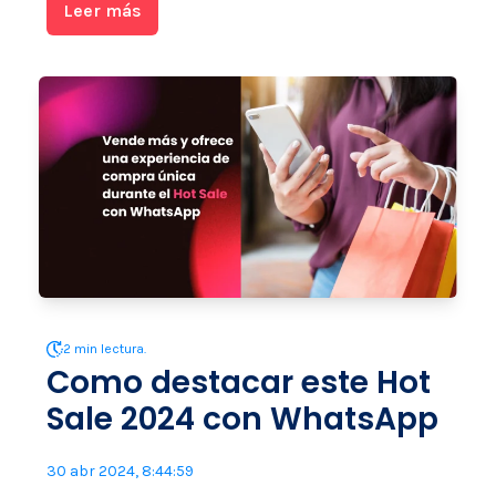
Leer más
2 min lectura.
Como destacar este Hot
Sale 2024 con WhatsApp
30 abr 2024, 8:44:59