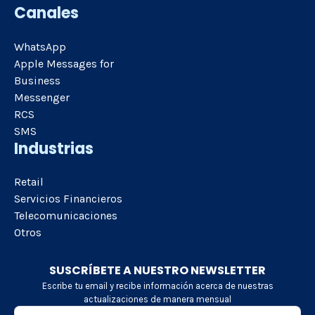
Canales
WhatsApp
Apple Messages for
Business
Messenger
RCS
SMS
Industrias
Retail
Servicios Financieros
Telecomunicaciones
Otros
SUSCRÍBETE A NUESTRO NEWSLETTER
Escribe tu email y recibe información acerca de nuestras
actualizaciones de manera mensual