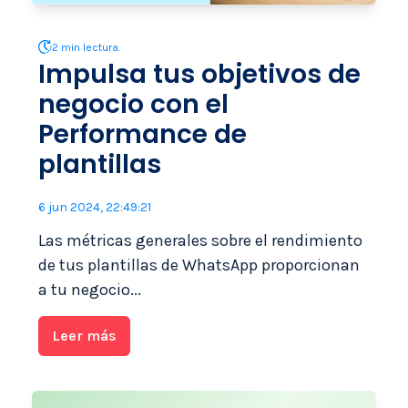
2 min lectura.
Impulsa tus objetivos de
negocio con el
Performance de
plantillas
6 jun 2024, 22:49:21
Las métricas generales sobre el rendimiento
de tus plantillas de WhatsApp proporcionan
a tu negocio...
Leer más