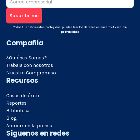
Todos tus datos están protegidos, puedes leer los detalles en nuestro
Aviso de
privacidad
Compañía
¿Quiénes Somos?
Trabaja con nosotros
Nuestro Compromiso
Recursos
Casos de éxito
Reportes
Biblioteca
Blog
Auronix en la prensa
Síguenos en redes