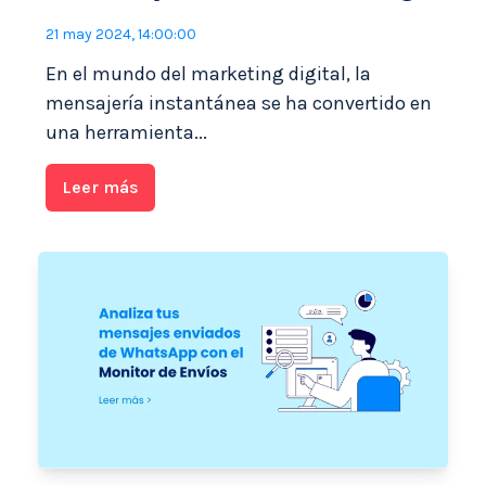
21 may 2024, 14:00:00
En el mundo del marketing digital, la
mensajería instantánea se ha convertido en
una herramienta...
Leer más