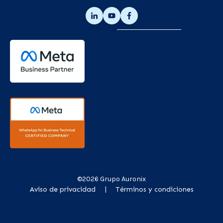
©2026 Grupo Auronix
Aviso de privacidad
Términos y condiciones