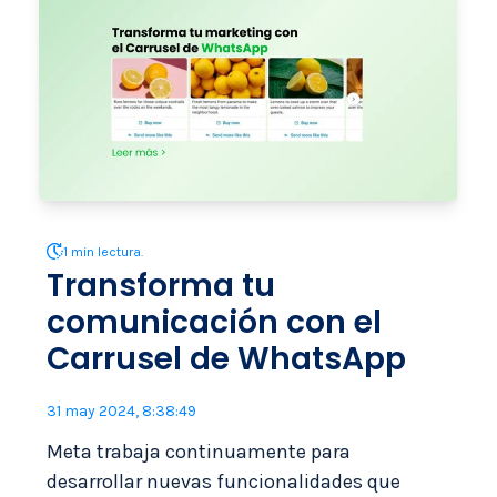
1 min lectura.
Transforma tu
comunicación con el
Carrusel de WhatsApp
31 may 2024, 8:38:49
Meta trabaja continuamente para
desarrollar nuevas funcionalidades que