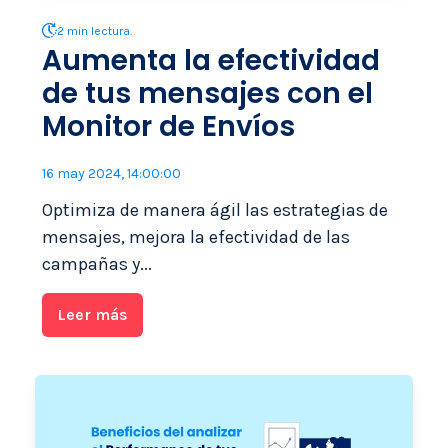
2 min lectura.
Aumenta la efectividad
de tus mensajes con el
Monitor de Envíos
16 may 2024, 14:00:00
Optimiza de manera ágil las estrategias de
mensajes, mejora la efectividad de las
campañas y...
Leer más