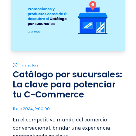
1 min lectura.
Catálogo por sucursales:
La clave para potenciar
tu C-Commerce
11 dic 2024, 2:00:00
En el competitivo mundo del comercio
conversacional, brindar una experiencia