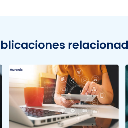
blicaciones relaciona