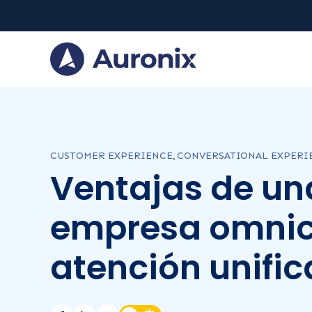
CUSTOMER EXPERIENCE
,
CONVERSATIONAL EXPERI
Ventajas de un
empresa omnic
atención unifi