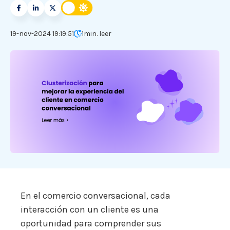
19-nov-2024 19:19:51
1
min. leer
En el comercio conversacional, cada
interacción con un cliente es una
oportunidad para comprender sus