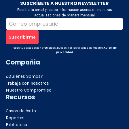
SUSCRÍBETE A NUESTRO NEWSLETTER
Escribe tu email y recibe información acerca de nuestras
actualizaciones de manera mensual
Todos tus datos están protegidos, puedes leer los detalles en nuestro
Aviso de
privacidad
Compañía
¿Quiénes Somos?
Trabaja con nosotros
Nuestro Compromiso
Recursos
Casos de éxito
Reportes
Biblioteca