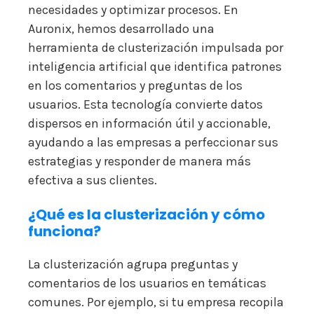
necesidades y optimizar procesos. En
Auronix, hemos desarrollado una
herramienta de clusterización impulsada por
inteligencia artificial que identifica patrones
en los comentarios y preguntas de los
usuarios. Esta tecnología convierte datos
dispersos en información útil y accionable,
ayudando a las empresas a perfeccionar sus
estrategias y responder de manera más
efectiva a sus clientes.
¿Qué es la clusterización y cómo
funciona?
La clusterización agrupa preguntas y
comentarios de los usuarios en temáticas
comunes. Por ejemplo, si tu empresa recopila