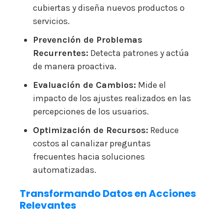
cubiertas y diseña nuevos productos o
servicios.
Prevención de Problemas
Recurrentes:
Detecta patrones y actúa
de manera proactiva.
Evaluación de Cambios:
Mide el
impacto de los ajustes realizados en las
percepciones de los usuarios.
Optimización de Recursos:
Reduce
costos al canalizar preguntas
frecuentes hacia soluciones
automatizadas.
Transformando Datos en Acciones
Relevantes