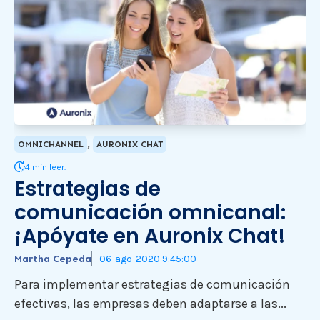
,
OMNICHANNEL
AURONIX CHAT
4 min leer.
Estrategias de
comunicación omnicanal:
¡Apóyate en Auronix Chat!
Martha Cepeda
06-ago-2020 9:45:00
Para implementar estrategias de comunicación
efectivas, las empresas deben adaptarse a las...