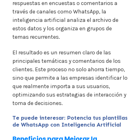
respuestas en encuestas o comentarios a
través de canales como WhatsApp, la
inteligencia artificial analiza el archivo de
estos datos y los organiza en grupos de
temas recurrentes.
El resultado es un resumen claro de las
principales temáticas y comentarios de los
clientes. Este proceso no solo ahorra tiempo,
sino que permite a las empresas identificar lo
que realmente importa a sus usuarios,
optimizando sus estrategias de interacción y
toma de decisiones.
Te puede interesar: Potencia tus plantillas
de WhatsApp con Inteligencia Artificial
Beneficios para Mejorar la