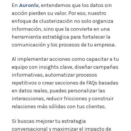
En
Auronix
, entendemos que los datos sin
acción pierden su valor. Por eso, nuestro
enfoque de clusterización no solo organiza
información, sino que la convierte en una
herramienta estratégica para fortalecer la
comunicación y los procesos de tu empresa.
Al implementar acciones como capacitar a tu
equipo con insights clave, diseñar campañas
informativas, automatizar procesos
repetitivos o crear secciones de FAQs basadas
en datos reales, puedes personalizar las
interacciones, reducir fricciones y construir
relaciones más sólidas con tus clientes.
Si buscas mejorar tu estrategia
conversacional y maximizar el impacto de