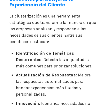
Experiencia del Cliente
La clusterización es una herramienta
estratégica que transforma la manera en que
las empresas analizan y responden a las
necesidades de sus clientes. Entre sus
beneficios destacan:
Identificación de Temáticas
Recurrentes:
Detecta las inquietudes
más comunes para priorizar soluciones.
Actualización de Respuestas:
Mejora
las respuestas automatizadas para
brindar experiencias más fluidas y
personalizadas.
Innovación:
Identifica necesidades no