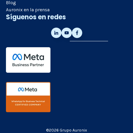
Blog
Auronix en la prensa
Síguenos en redes
©2026 Grupo Auronix