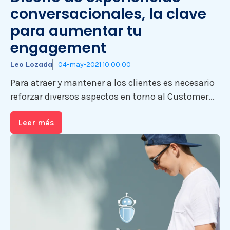
conversacionales, la clave
para aumentar tu
engagement
Leo Lozada
04-may-2021 10:00:00
Para atraer y mantener a los clientes es necesario
reforzar diversos aspectos en torno al Customer...
Leer más