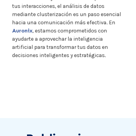
tus interacciones, el análisis de datos
mediante clusterización es un paso esencial
hacia una comunicación más efectiva. En
Auronix
, estamos comprometidos con
ayudarte a aprovechar la inteligencia
artificial para transformar tus datos en
decisiones inteligentes y estratégicas.