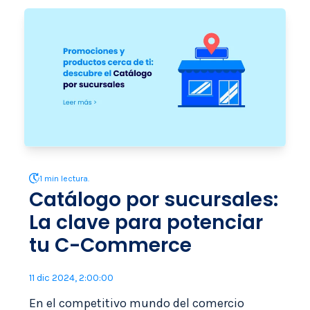
1 min lectura.
Catálogo por sucursales:
La clave para potenciar
tu C-Commerce
11 dic 2024, 2:00:00
En el competitivo mundo del comercio