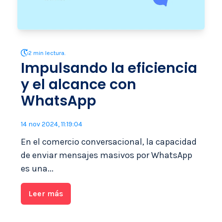
2 min lectura.
Impulsando la eficiencia
y el alcance con
WhatsApp
14 nov 2024, 11:19:04
En el comercio conversacional, la capacidad
de enviar mensajes masivos por WhatsApp
es una...
Leer más