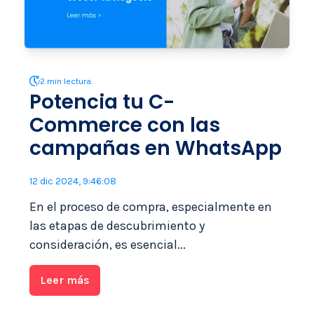
2 min lectura.
Potencia tu C-
Commerce con las
campañas en WhatsApp
12 dic 2024, 9:46:08
En el proceso de compra, especialmente en
las etapas de descubrimiento y
consideración, es esencial...
Leer más