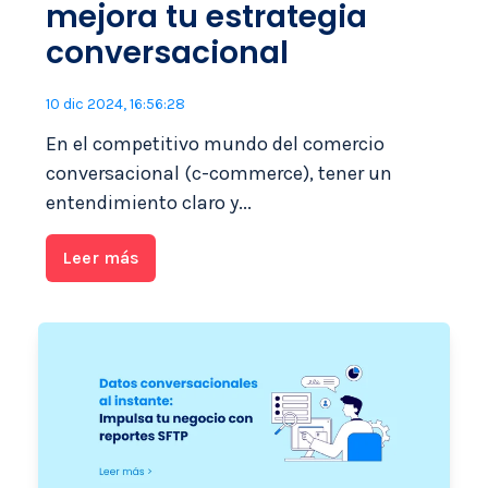
mejora tu estrategia
conversacional
10 dic 2024, 16:56:28
En el competitivo mundo del comercio
conversacional (c-commerce), tener un
entendimiento claro y...
Leer más