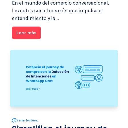
En el mundo del comercio conversacional,
los datos son el corazón que impulsa el
entendimiento y la...
Leer más
2 min lectura.