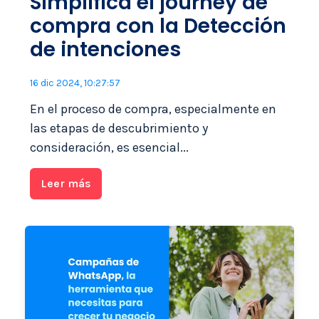
Simplifica el journey de
compra con la Detección
de intenciones
16 dic 2024, 10:27:57
En el proceso de compra, especialmente en
las etapas de descubrimiento y
consideración, es esencial...
Leer más