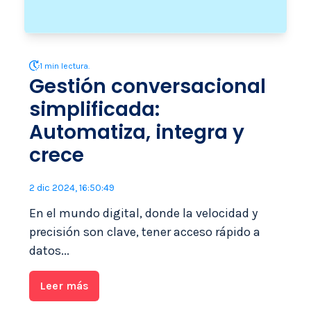
1 min lectura.
Gestión conversacional
simplificada:
Automatiza, integra y
crece
2 dic 2024, 16:50:49
En el mundo digital, donde la velocidad y
precisión son clave, tener acceso rápido a
datos...
Leer más