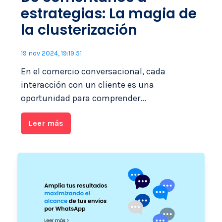
estrategias: La magia de
la clusterización
19 nov 2024, 19:19:51
En el comercio conversacional, cada
interacción con un cliente es una
oportunidad para comprender...
Leer más