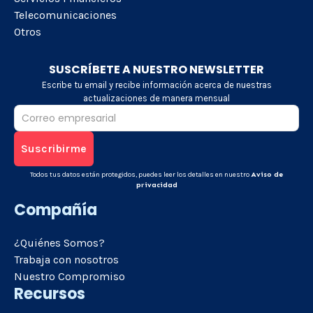
Telecomunicaciones
Otros
SUSCRÍBETE A NUESTRO NEWSLETTER
Escribe tu email y recibe información acerca de nuestras
actualizaciones de manera mensual
Todos tus datos están protegidos, puedes leer los detalles en nuestro
Aviso de
privacidad
Compañía
¿Quiénes Somos?
Trabaja con nosotros
Nuestro Compromiso
Recursos