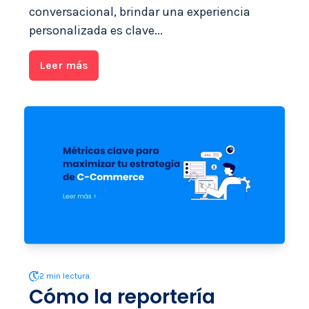
conversacional, brindar una experiencia
personalizada es clave...
Leer más
2 min lectura.
Cómo la reportería