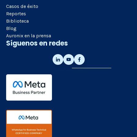
Casos de éxito
Reportes
Biblioteca
Blog
Auronix en la prensa
Síguenos en redes