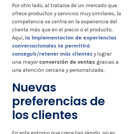
Por otro lado, al tratarse de un mercado que
ofrece productos y servicios muy similares, la
competencia se centra en la experiencia del
cliente más que en el precio o el producto.
Aquí,
la implementación de experiencias
conversacionales te permitirá
conseguir/retener más clientes
y lograr
una mayor
conversión de ventas
gracias a
una atención cercana y personalizada.
Nuevas
preferencias de
los clientes
En este entorno que crece tan rápido, no es