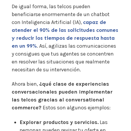
De igual forma, las telcos pueden
beneficiarse enormemente de un chatbot
con Inteligencia Artificial (IA),
capaz de
atender el 90% de las solicitudes comunes
y reducir los tiempos de respuesta hasta
en un 99%
. Así, agilizas las comunicaciones
y consigues que tus agentes se concentren
en resolver las situaciones que realmente
necesitan de su intervención.
Ahora bien,
¿qué clase de experiencias
conversacionales pueden implementar
las telcos gracias al conversational
commerce?
Estos son algunos ejemplos:
Explorar productos y servicios.
Las
personas pueden revisar tu oferta en