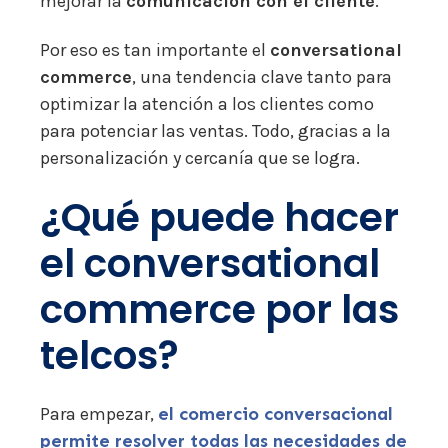
mejorar la
comunicación con el cliente
.
Por eso es tan importante el
conversational
commerce
, una tendencia clave tanto para
optimizar la atención a los clientes como
para potenciar las ventas. Todo, gracias a la
personalización y cercanía que se logra.
¿Qué puede hacer
el conversational
commerce por las
telcos?
Para empezar,
el comercio conversacional
permite resolver todas las necesidades de