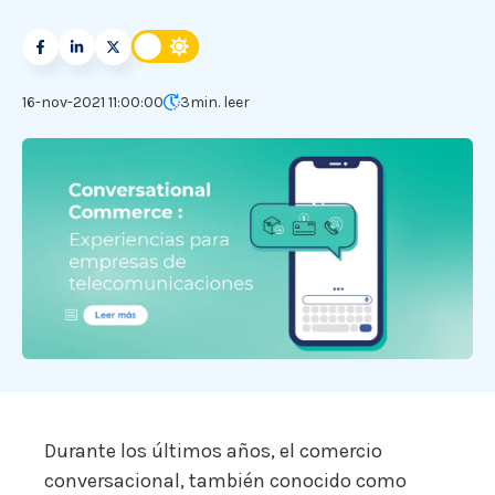
16-nov-2021 11:00:00
3
min. leer
Durante los últimos años, el comercio
conversacional, también conocido como