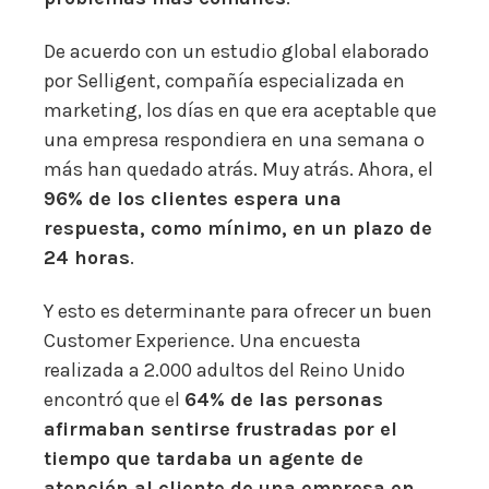
De acuerdo con un estudio global elaborado
por Selligent, compañía especializada en
marketing, los días en que era aceptable que
una empresa respondiera en una semana o
más han quedado atrás. Muy atrás. Ahora, el
96% de los clientes espera una
respuesta, como mínimo, en un plazo de
24 horas
.
Y esto es determinante para ofrecer un buen
Customer Experience. Una encuesta
realizada a 2.000 adultos del Reino Unido
encontró que el
64% de las personas
afirmaban sentirse frustradas por el
tiempo que tardaba un agente de
atención al cliente de una empresa en