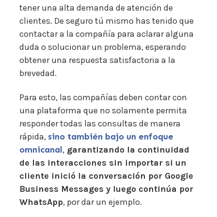
tener una alta demanda de atención de
clientes. De seguro tú mismo has tenido que
contactar a la compañía para aclarar alguna
duda o solucionar un problema, esperando
obtener una respuesta satisfactoria a la
brevedad.
Para esto, las compañías deben contar con
una plataforma que no solamente permita
responder todas las consultas de manera
rápida,
sino también bajo un enfoque
omnicanal
,
garantizando la continuidad
de las interacciones sin importar si un
cliente inició la conversación por Google
Business Messages y luego continúa por
WhatsApp
, por dar un ejemplo.