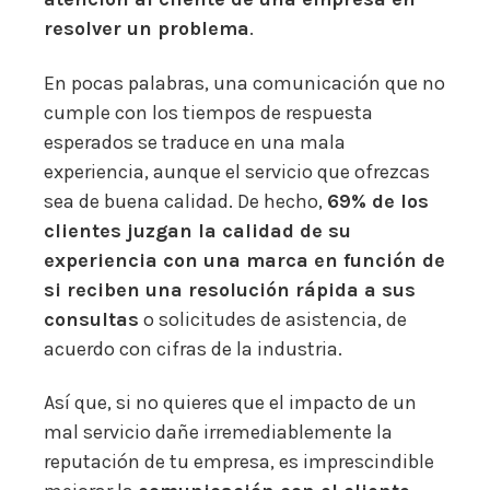
resolver un problema
.
En pocas palabras, una comunicación que no
cumple con los tiempos de respuesta
esperados se traduce en una mala
experiencia, aunque el servicio que ofrezcas
sea de buena calidad. De hecho,
69% de los
clientes juzgan la calidad de su
experiencia con una marca en función de
si reciben una resolución rápida a sus
consultas
o solicitudes de asistencia, de
acuerdo con cifras de la industria.
Así que, si no quieres que el impacto de un
mal servicio dañe irremediablemente la
reputación de tu empresa, es imprescindible