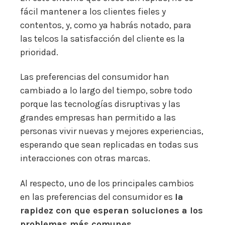
fácil mantener a los clientes fieles y
contentos, y, como ya habrás notado, para
las telcos la satisfacción del cliente es la
prioridad.
Las preferencias del consumidor han
cambiado a lo largo del tiempo, sobre todo
porque las tecnologías disruptivas y las
grandes empresas han permitido a las
personas vivir nuevas y mejores experiencias,
esperando que sean replicadas en todas sus
interacciones con otras marcas.
Al respecto, uno de los principales cambios
en las preferencias del consumidor es
la
rapidez con que esperan soluciones a los
problemas más comunes
.