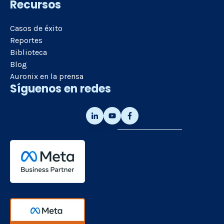
Recursos
Casos de éxito
Reportes
Biblioteca
Blog
Auronix en la prensa
Síguenos en redes