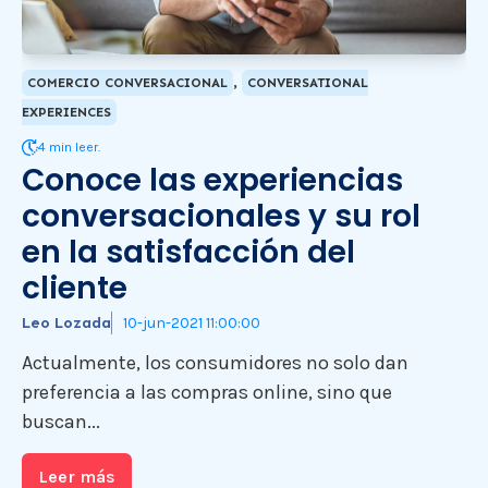
,
COMERCIO CONVERSACIONAL
CONVERSATIONAL
EXPERIENCES
4 min leer.
Conoce las experiencias
conversacionales y su rol
en la satisfacción del
cliente
Leo Lozada
10-jun-2021 11:00:00
Actualmente, los consumidores no solo dan
preferencia a las compras online, sino que
buscan...
Leer más