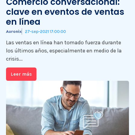
Comercio conversacional:
clave en eventos de ventas
en línea
Auronix
27-sep-2021 17:00:00
Las ventas en línea han tomado fuerza durante
los últimos años, especialmente en medio de la
crisis...
Leer más