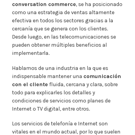
conversation commerce
, se ha posicionado
como una estrategia de ventas altamente
efectiva en todos los sectores gracias a la
cercanía que se genera con los clientes.
Desde luego, en las telecomunicaciones se
pueden obtener múltiples beneficios al
implementarla.
Hablamos de una industria en la que es
indispensable mantener una
comunicación
con el cliente
fluida, cercana y clara, sobre
todo para explicarles los detalles y
condiciones de servicios como planes de
Internet o TV digital, entre otros.
Los servicios de telefonía e Internet son
vitales en el mundo actual, por lo que suelen