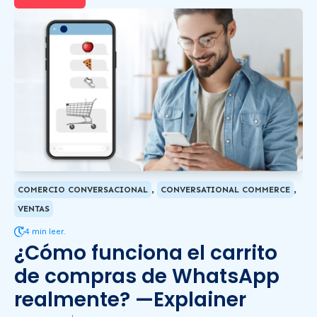
,
,
COMERCIO CONVERSACIONAL
CONVERSATIONAL COMMERCE
VENTAS
4 min leer.
¿Cómo funciona el carrito
de compras de WhatsApp
realmente? —Explainer