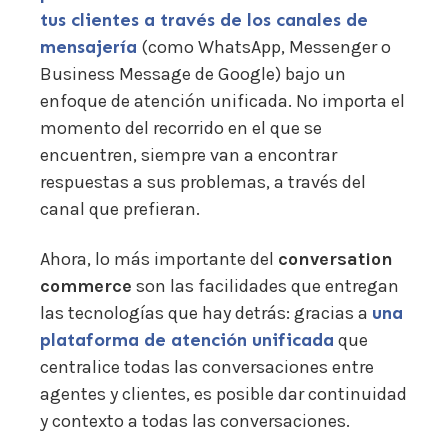
tus clientes a través de los canales de
mensajería
(como WhatsApp, Messenger o
Business Message de Google) bajo un
enfoque de atención unificada. No importa el
momento del recorrido en el que se
encuentren, siempre van a encontrar
respuestas a sus problemas, a través del
canal que prefieran.
Ahora, lo más importante del
conversation
commerce
son las facilidades que entregan
las tecnologías que hay detrás: gracias a
una
plataforma de atención unificada
que
centralice todas las conversaciones entre
agentes y clientes, es posible dar continuidad
y contexto a todas las conversaciones.