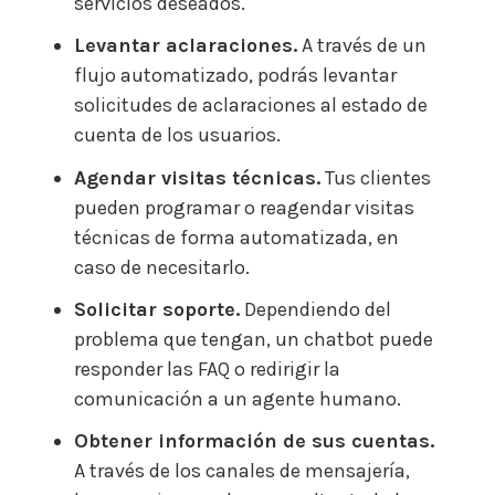
servicios deseados.
Levantar aclaraciones.
A través de un
flujo automatizado, podrás levantar
solicitudes de aclaraciones al estado de
cuenta de los usuarios.
Agendar visitas técnicas.
Tus clientes
pueden programar o reagendar visitas
técnicas de forma automatizada, en
caso de necesitarlo.
Solicitar soporte.
Dependiendo del
problema que tengan, un chatbot puede
responder las FAQ o redirigir la
comunicación a un agente humano.
Obtener información de sus cuentas.
A través de los canales de mensajería,