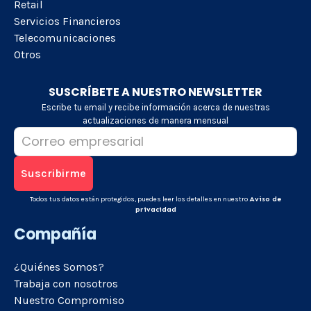
Retail
Servicios Financieros
Telecomunicaciones
Otros
SUSCRÍBETE A NUESTRO NEWSLETTER
Escribe tu email y recibe información acerca de nuestras
actualizaciones de manera mensual
Todos tus datos están protegidos, puedes leer los detalles en nuestro
Aviso de
privacidad
Compañía
¿Quiénes Somos?
Trabaja con nosotros
Nuestro Compromiso