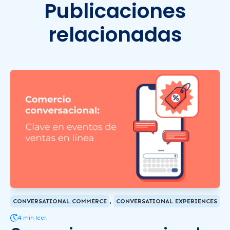
Publicaciones
relacionadas
,
CONVERSATIONAL COMMERCE
CONVERSATIONAL EXPERIENCES
4 min leer.