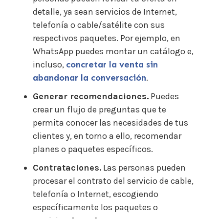
detalle, ya sean servicios de Internet,
telefonía o cable/satélite con sus
respectivos paquetes. Por ejemplo, en
WhatsApp puedes montar un catálogo e,
incluso,
concretar la venta sin
abandonar la conversación
.
Generar recomendaciones.
Puedes
crear un flujo de preguntas que te
permita conocer las necesidades de tus
clientes y, en torno a ello, recomendar
planes o paquetes específicos.
Contrataciones.
Las personas pueden
procesar el contrato del servicio de cable,
telefonía o Internet, escogiendo
específicamente los paquetes o