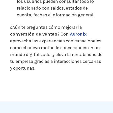
los usuarios pueden consultar todo lo
relacionado con saldos, estados de
cuenta, fechas e información general.
¿Aún te preguntas cómo mejorar la
conversión de ventas
? Con
Auronix
,
aprovecha las experiencias conversacionales
como el nuevo motor de conversiones en un
mundo digitalizado, y eleva la rentabilidad de
tu empresa gracias a interacciones cercanas
y oportunas.