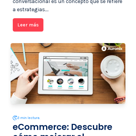
conversacional es un concepto que se refiere
a estrategias...
Leer más
3 min lectura.
eCommerce: Descubre