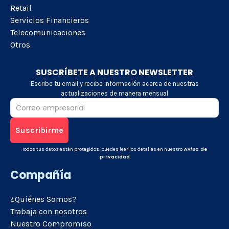
Retail
Servicios Financieros
Telecomunicaciones
Otros
SUSCRÍBETE A NUESTRO NEWSLETTER
Escribe tu email y recibe información acerca de nuestras
actualizaciones de manera mensual
Todos tus datos están protegidos, puedes leer los detalles en nuestro
Aviso de
privacidad
Compañía
¿Quiénes Somos?
Trabaja con nosotros
Nuestro Compromiso