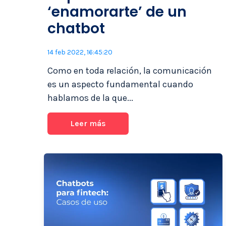
‘enamorarte’ de un
chatbot
14 feb 2022, 16:45:20
Como en toda relación, la comunicación
es un aspecto fundamental cuando
hablamos de la que...
Leer más