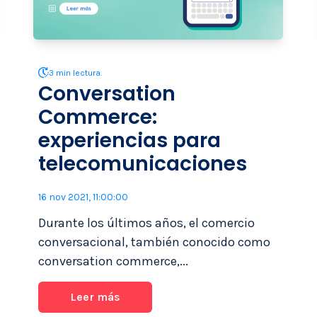
3 min lectura.
Conversation
Commerce:
experiencias para
telecomunicaciones
16 nov 2021, 11:00:00
Durante los últimos años, el comercio
conversacional, también conocido como
conversation commerce,...
Leer más