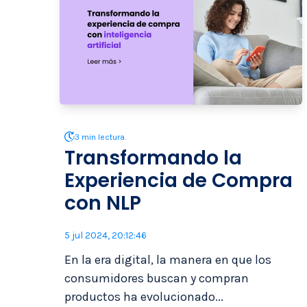
3 min lectura.
Transformando la
Experiencia de Compra
con NLP
5 jul 2024, 20:12:46
En la era digital, la manera en que los
consumidores buscan y compran
productos ha evolucionado...