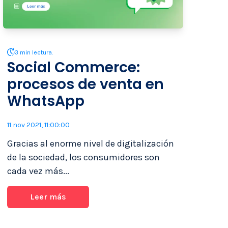
3 min lectura.
Social Commerce:
procesos de venta en
WhatsApp
11 nov 2021, 11:00:00
Gracias al enorme nivel de digitalización
de la sociedad, los consumidores son
cada vez más...
Leer más