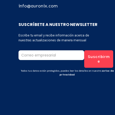
info@auronix.com
SUSCRÍBETE A NUESTRO NEWSLETTER
Escribe tu email y recibe información acerca de
nuestras actualizaciones de manera mensual
Todos tus datos están protegidos, puedes leer los detalles en nuestro
Aviso de
privacidad