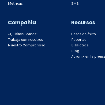
Métricas
SMS
Compañía
Recursos
¿Quiénes Somos?
Casos de éxito
Trabaja con nosotros
Reportes
Nuestro Compromiso
Biblioteca
Blog
Auronix en la prens