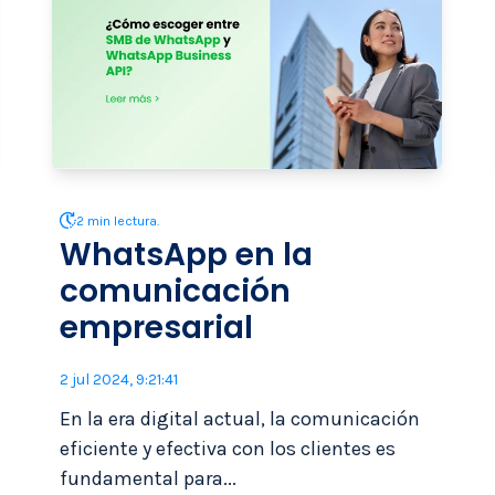
2 min lectura.
WhatsApp en la
comunicación
empresarial
2 jul 2024, 9:21:41
En la era digital actual, la comunicación
eficiente y efectiva con los clientes es
fundamental para...