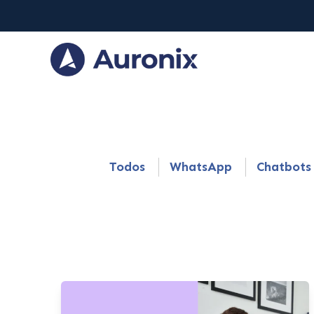
Todos
WhatsApp
Chatbots