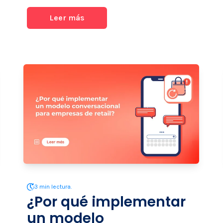
Leer más
3 min lectura.
¿Por qué implementar
un modelo