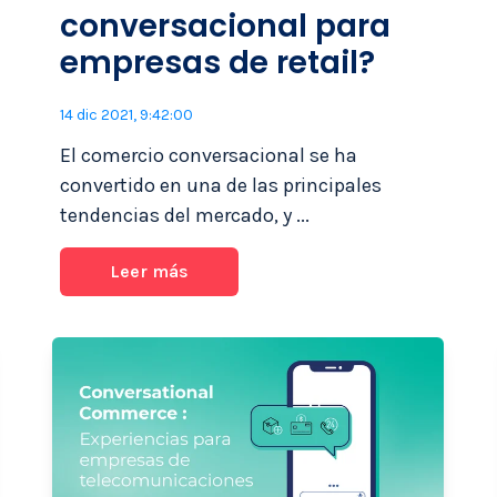
conversacional para
empresas de retail?
14 dic 2021, 9:42:00
El comercio conversacional se ha
convertido en una de las principales
tendencias del mercado, y ...
Leer más