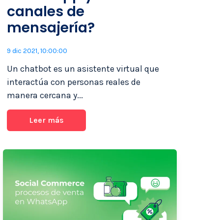
canales de
mensajería?
9 dic 2021, 10:00:00
Un chatbot es un asistente virtual que
interactúa con personas reales de
manera cercana y...
Leer más