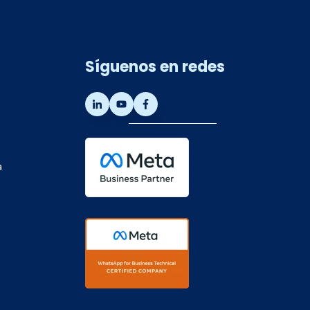
Síguenos en redes
a