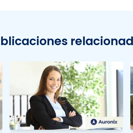
blicaciones relaciona