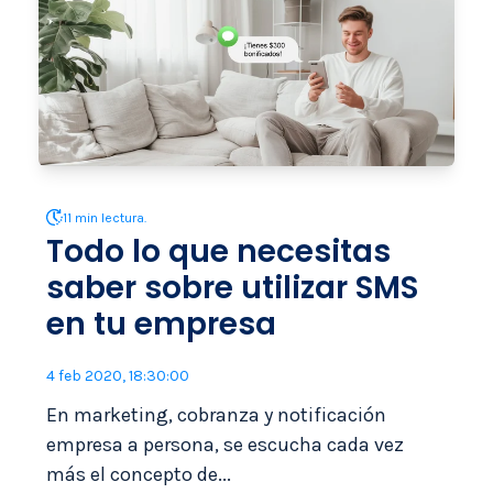
11 min lectura.
Todo lo que necesitas
saber sobre utilizar SMS
en tu empresa
4 feb 2020, 18:30:00
En marketing, cobranza y notificación
empresa a persona, se escucha cada vez
más el concepto de...