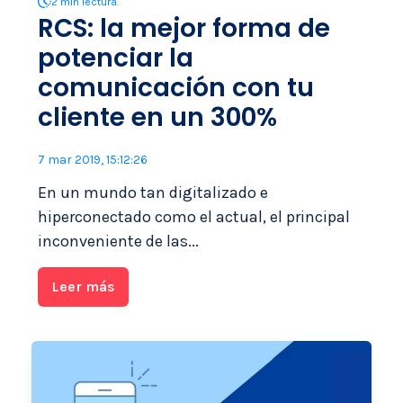
2 min lectura.
RCS: la mejor forma de
potenciar la
comunicación con tu
cliente en un 300%
7 mar 2019, 15:12:26
En un mundo tan digitalizado e
hiperconectado como el actual, el principal
inconveniente de las...
Leer más