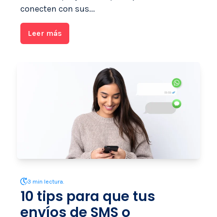
conecten con sus...
Leer más
3 min lectura.
10 tips para que tus
envíos de SMS o