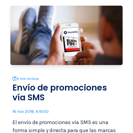
4 min lectura.
Envío de promociones
vía SMS
16 nov 2018, 4:19:00
El envío de promociones vía SMS es una
forma simple y directa para que las marcas