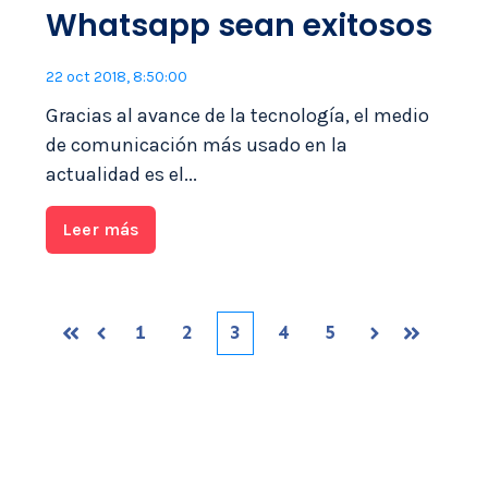
Whatsapp sean exitosos
22 oct 2018, 8:50:00
Gracias al avance de la tecnología, el medio
de comunicación más usado en la
actualidad es el...
Leer más
1
2
3
4
5
Primera
Siguiente
Anterior
Ultima