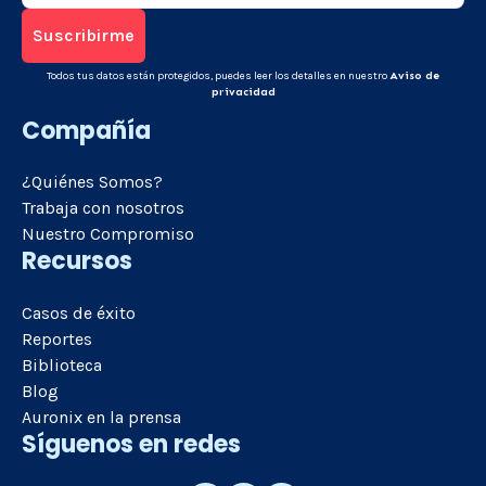
Todos tus datos están protegidos, puedes leer los detalles en nuestro
Aviso de
privacidad
Compañía
¿Quiénes Somos?
Trabaja con nosotros
Nuestro Compromiso
Recursos
Casos de éxito
Reportes
Biblioteca
Blog
Auronix en la prensa
Síguenos en redes