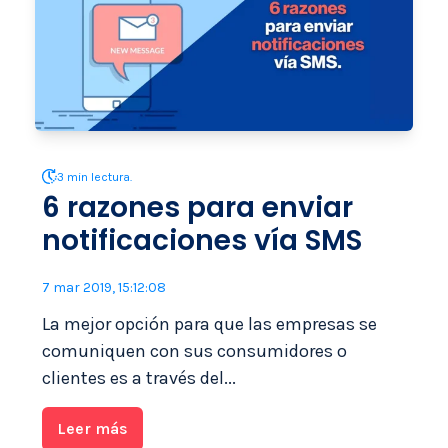
3 min lectura.
6 razones para enviar
notificaciones vía SMS
7 mar 2019, 15:12:08
La mejor opción para que las empresas se
comuniquen con sus consumidores o
clientes es a través del...
Leer más