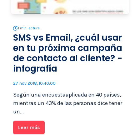
1 min lectura.
SMS vs Email, ¿cuál usar
en tu próxima campaña
de contacto al cliente? -
infografía
27 nov 2018, 10:40:00
Según una encuestaaplicada en 40 países,
mientras un 43% de las personas dice tener
un...
Leer más