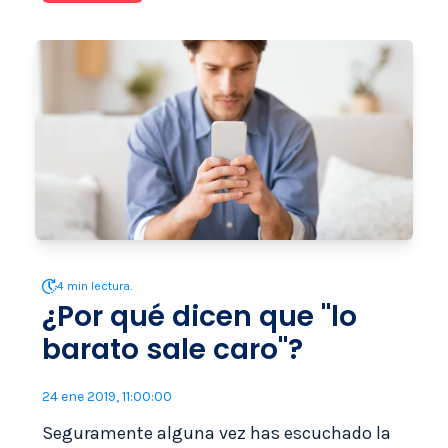
4 min lectura.
¿Por qué dicen que "lo
barato sale caro"?
24 ene 2019, 11:00:00
Seguramente alguna vez has escuchado la