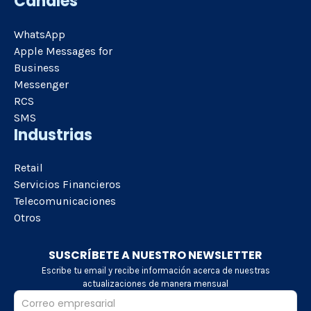
Canales
WhatsApp
Apple Messages for
Business
Messenger
RCS
SMS
Industrias
Retail
Servicios Financieros
Telecomunicaciones
Otros
SUSCRÍBETE A NUESTRO NEWSLETTER
Escribe tu email y recibe información acerca de nuestras
actualizaciones de manera mensual