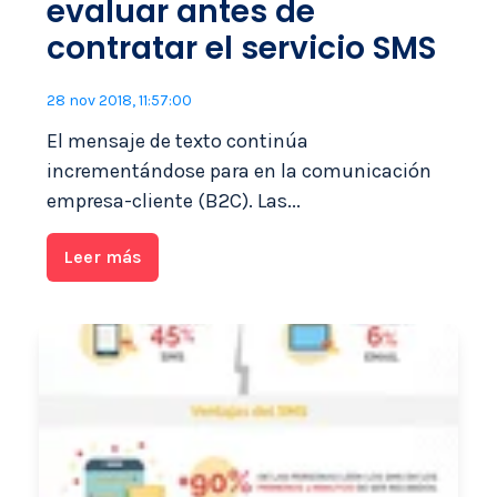
evaluar antes de
contratar el servicio SMS
28 nov 2018, 11:57:00
El mensaje de texto continúa
incrementándose para en la comunicación
empresa-cliente (B2C). Las...
Leer más