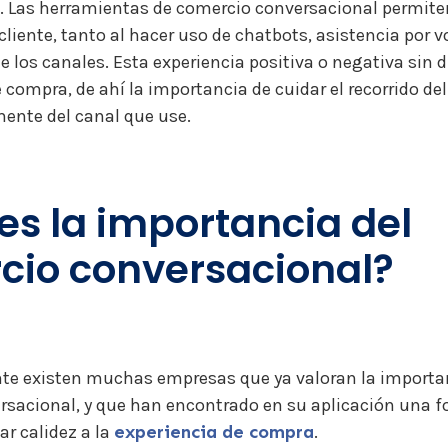
.
Las herramientas de comercio conversacional permiten 
 cliente, tanto al hacer uso de chatbots, asistencia por 
de los canales. Esta experiencia positiva o negativa sin 
 compra, de ahí la importancia de cuidar el recorrido del 
ente del canal que use.
es la importancia del
cio conversacional?
e existen muchas empresas que ya valoran la importan
rsacional, y que han encontrado en su aplicación una 
ar calidez a la
experiencia de compra
.