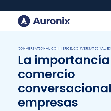
CONVERSATIONAL COMMERCE
,
CONVERSATIONAL E
La importancia
comercio
conversacional
empresas