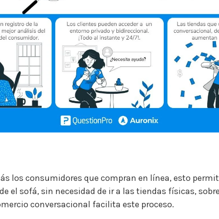
ás los consumidores que compran en línea, esto permit
 el sofá, sin necesidad de ir a las tiendas físicas, sobr
mercio conversacional facilita este proceso.