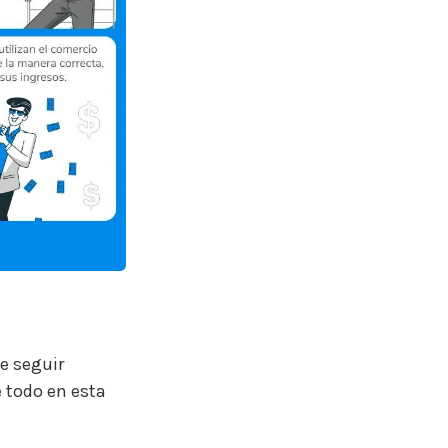
e seguir
e todo en esta