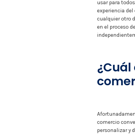
usar para todos
experiencia del
cualquier otro 
en el proceso de
independientem
¿Cuál 
comer
Afortunadament
comercio conve
personalizar y d