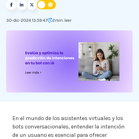
30-dic-2024 13:59:47
2
min. leer
En el mundo de los asistentes virtuales y los
bots conversacionales, entender la intención
de un usuario es esencial para ofrecer