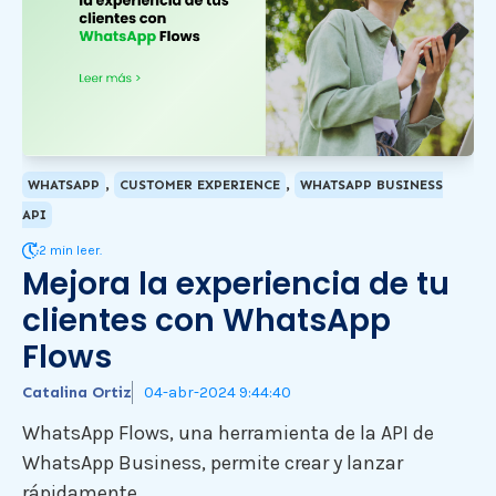
,
,
WHATSAPP
CUSTOMER EXPERIENCE
WHATSAPP BUSINESS
API
2 min leer.
Mejora la experiencia de tu
clientes con WhatsApp
Flows
Catalina Ortiz
04-abr-2024 9:44:40
WhatsApp Flows, una herramienta de la API de
WhatsApp Business, permite crear y lanzar
rápidamente...