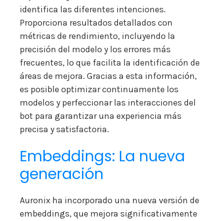
identifica las diferentes intenciones.
Proporciona resultados detallados con
métricas de rendimiento, incluyendo la
precisión del modelo y los errores más
frecuentes, lo que facilita la identificación de
áreas de mejora. Gracias a esta información,
es posible optimizar continuamente los
modelos y perfeccionar las interacciones del
bot para garantizar una experiencia más
precisa y satisfactoria.
Embeddings: La nueva
generación
Auronix ha incorporado una nueva versión de
embeddings, que mejora significativamente