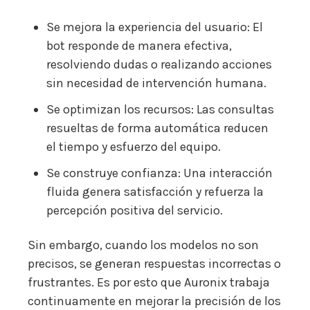
Se mejora la experiencia del usuario: El
bot responde de manera efectiva,
resolviendo dudas o realizando acciones
sin necesidad de intervención humana.
Se optimizan los recursos: Las consultas
resueltas de forma automática reducen
el tiempo y esfuerzo del equipo.
Se construye confianza: Una interacción
fluida genera satisfacción y refuerza la
percepción positiva del servicio.
Sin embargo, cuando los modelos no son
precisos, se generan respuestas incorrectas o
frustrantes. Es por esto que Auronix trabaja
continuamente en mejorar la precisión de los