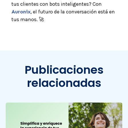
tus clientes con bots inteligentes?
Con
Auronix
, el futuro de la conversación está en
tus manos. 🚀
Publicaciones
relacionadas