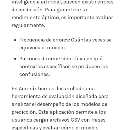
inteligencia artificial, pueden existir errores
de predicción. Para garantizar un
rendimiento óptimo, es importante evaluar
regularmente:
Frecuencia de errores: Cuántas veces se
equivoca el modelo.
Patrones de error: Identificar en qué
contextos específicos se producen las
confusiones.
En Auronix hemos desarrollado una
herramienta de evaluación diseñada para
analizar el desempeño de los modelos de
predicción. Esta aplicación permite a los
usuarios cargar archivos CSV con frases
específicas y evaluar cómo el modelo