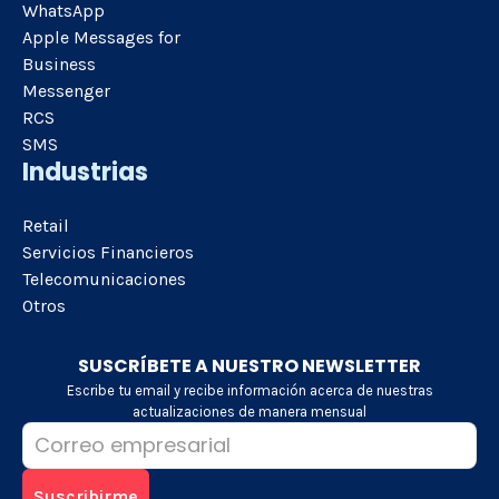
WhatsApp
Apple Messages for
Business
Messenger
RCS
SMS
Industrias
Retail
Servicios Financieros
Telecomunicaciones
Otros
SUSCRÍBETE A NUESTRO NEWSLETTER
Escribe tu email y recibe información acerca de nuestras
actualizaciones de manera mensual