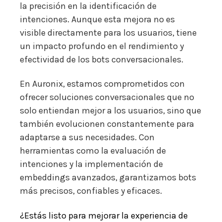
la precisión en la identificación de
intenciones. Aunque esta mejora no es
visible directamente para los usuarios, tiene
un impacto profundo en el rendimiento y
efectividad de los bots conversacionales.
En Auronix, estamos comprometidos con
ofrecer soluciones conversacionales que no
solo entiendan mejor a los usuarios, sino que
también evolucionen constantemente para
adaptarse a sus necesidades. Con
herramientas como la evaluación de
intenciones y la implementación de
embeddings avanzados, garantizamos bots
más precisos, confiables y eficaces.
¿Estás listo para mejorar la experiencia de