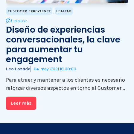
,
CUSTOMER EXPERIENCE
LEALTAD
3 min leer.
Diseño de experiencias
conversacionales, la clave
para aumentar tu
engagement
Leo Lozada
04-may-2021 10:00:00
Para atraer y mantener a los clientes es necesario
reforzar diversos aspectos en torno al Customer...
Leer más