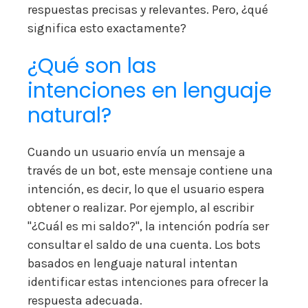
respuestas precisas y relevantes. Pero, ¿qué
significa esto exactamente?
¿Qué son las
intenciones en lenguaje
natural?
Cuando un usuario envía un mensaje a
través de un bot, este mensaje contiene una
intención, es decir, lo que el usuario espera
obtener o realizar. Por ejemplo, al escribir
"¿Cuál es mi saldo?", la intención podría ser
consultar el saldo de una cuenta. Los bots
basados en lenguaje natural intentan
identificar estas intenciones para ofrecer la
respuesta adecuada.