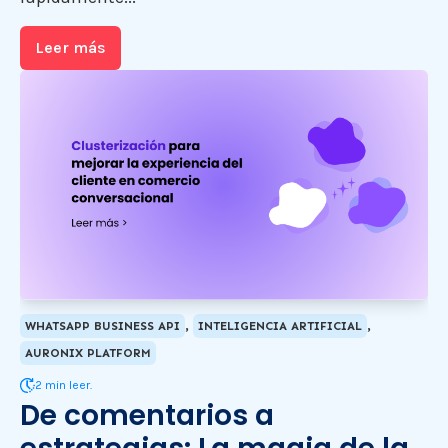
Leer más
,
,
WHATSAPP BUSINESS API
INTELIGENCIA ARTIFICIAL
AURONIX PLATFORM
2 min leer.
De comentarios a