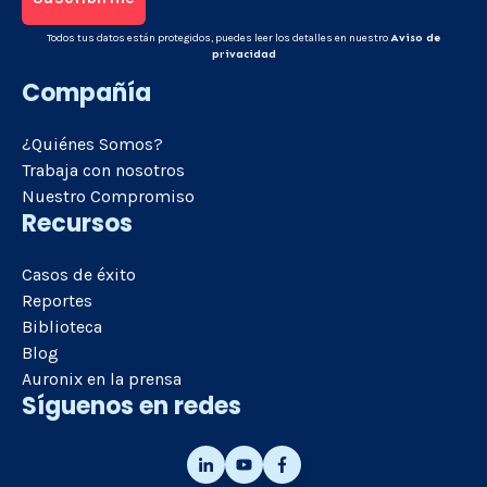
Todos tus datos están protegidos, puedes leer los detalles en nuestro
Aviso de
privacidad
Compañía
¿Quiénes Somos?
Trabaja con nosotros
Nuestro Compromiso
Recursos
Casos de éxito
Reportes
Biblioteca
Blog
Auronix en la prensa
Síguenos en redes