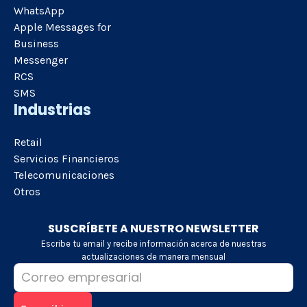
WhatsApp
Apple Messages for
Business
Messenger
RCS
SMS
Industrias
Retail
Servicios Financieros
Telecomunicaciones
Otros
SUSCRÍBETE A NUESTRO NEWSLETTER
Escribe tu email y recibe información acerca de nuestras
actualizaciones de manera mensual