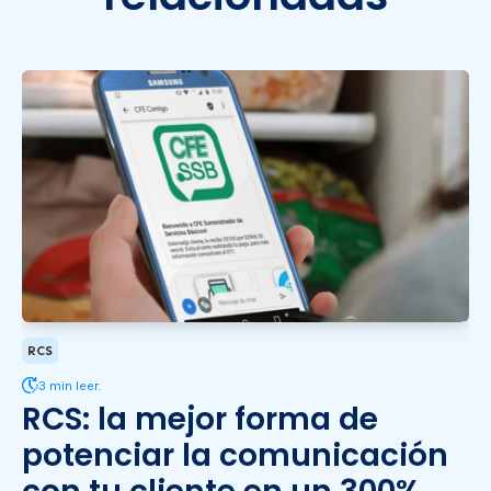
RCS
3 min leer.
RCS: la mejor forma de
potenciar la comunicación