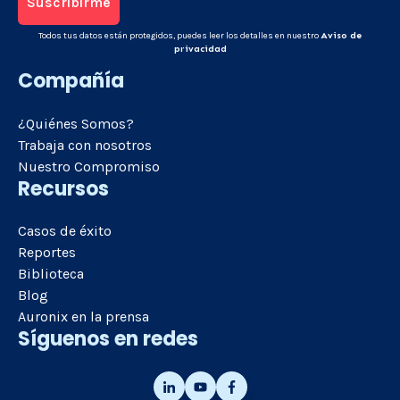
Todos tus datos están protegidos, puedes leer los detalles en nuestro
Aviso de
privacidad
Compañía
¿Quiénes Somos?
Trabaja con nosotros
Nuestro Compromiso
Recursos
Casos de éxito
Reportes
Biblioteca
Blog
Auronix en la prensa
Síguenos en redes