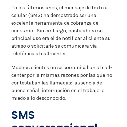
En los últimos años, el mensaje de texto a
celular (SMS) ha demostrado ser una
excelente herramienta de cobranza de
consumo. Sin embargo, hasta ahora su
principal uso era el de notificar al cliente su
atraso o solicitarle se comunicara vía
telefónica al call-center.
Muchos clientes no se comunicaban al call-
center por la mismas razones por las que no
contestaban las llamadas: ausencia de
buena señal, interrupción en el trabajo, o
miedo a lo desconocido.
SMS