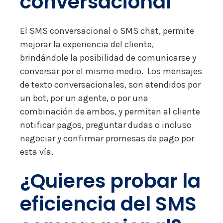
conversacional
El SMS conversacional o SMS chat, permite
mejorar la experiencia del cliente,
brindándole la posibilidad de comunicarse y
conversar por el mismo medio. Los mensajes
de texto conversacionales, son atendidos por
un bot, por un agente, o por una
combinación de ambos, y permiten al cliente
notificar pagos, preguntar dudas o incluso
negociar y confirmar promesas de pago por
esta vía.
¿Quieres probar la
eficiencia del SMS