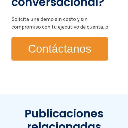
conversacional?
Solicita una demo sin costo y sin
compromiso con tu ejecutivo de cuenta, o
Contáctanos
Publicaciones
relacionadas