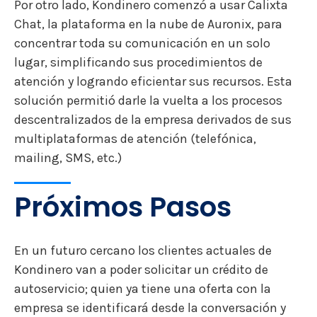
Por otro lado, Kondinero comenzó a usar Calixta
Chat, la plataforma en la nube de Auronix, para
concentrar toda su comunicación en un solo
lugar, simplificando sus procedimientos de
atención y logrando eficientar sus recursos. Esta
solución permitió darle la vuelta a los procesos
descentralizados de la empresa derivados de sus
multiplataformas de atención (telefónica,
mailing, SMS, etc.)
Próximos Pasos
En un futuro cercano los clientes actuales de
Kondinero van a poder solicitar un crédito de
autoservicio; quien ya tiene una oferta con la
empresa se identificará desde la conversación y