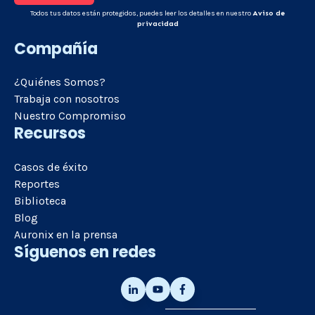
Todos tus datos están protegidos, puedes leer los detalles en nuestro
Aviso de
privacidad
Compañía
¿Quiénes Somos?
Trabaja con nosotros
Nuestro Compromiso
Recursos
Casos de éxito
Reportes
Biblioteca
Blog
Auronix en la prensa
Síguenos en redes