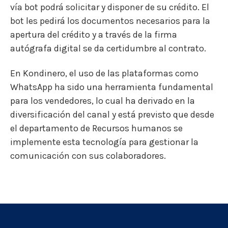
vía bot podrá solicitar y disponer de su crédito. El
bot les pedirá los documentos necesarios para la
apertura del crédito y a través de la firma
autógrafa digital se da certidumbre al contrato.
En Kondinero, el uso de las plataformas como
WhatsApp ha sido una herramienta fundamental
para los vendedores, lo cual ha derivado en la
diversificación del canal y está previsto que desde
el departamento de Recursos humanos se
implemente esta tecnología para gestionar la
comunicación con sus colaboradores.