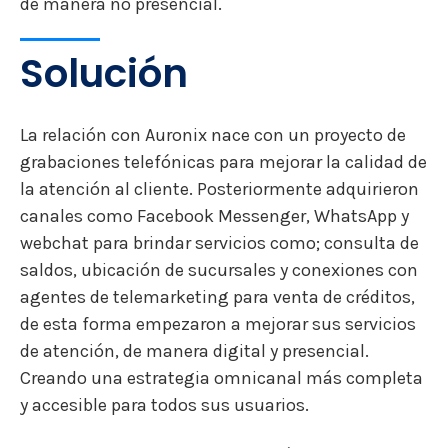
de manera no presencial.
Solución
La relación con Auronix nace con un proyecto de
grabaciones telefónicas para mejorar la calidad de
la atención al cliente. Posteriormente adquirieron
canales como Facebook Messenger, WhatsApp y
webchat para brindar servicios como; consulta de
saldos, ubicación de sucursales y conexiones con
agentes de telemarketing para venta de créditos,
de esta forma empezaron a mejorar sus servicios
de atención, de manera digital y presencial.
Creando una estrategia omnicanal más completa
y accesible para todos sus usuarios.