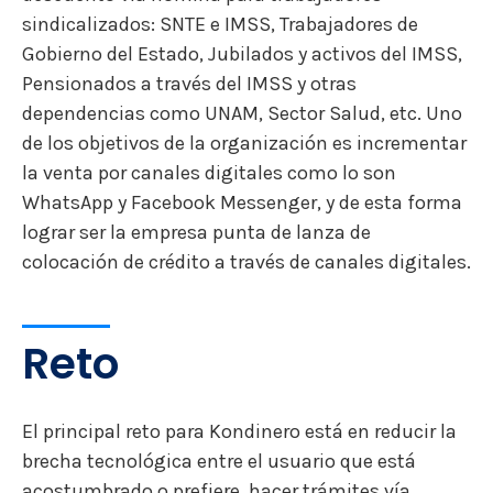
sindicalizados: SNTE e IMSS, Trabajadores de
Gobierno del Estado, Jubilados y activos del IMSS,
Pensionados a través del IMSS y otras
dependencias como UNAM, Sector Salud, etc. Uno
de los objetivos de la organización es incrementar
la venta por canales digitales como lo son
WhatsApp y Facebook Messenger, y de esta forma
lograr ser la empresa punta de lanza de
colocación de crédito a través de canales digitales.
Reto
El principal reto para Kondinero está en reducir la
brecha tecnológica entre el usuario que está
acostumbrado o prefiere hacer trámites vía