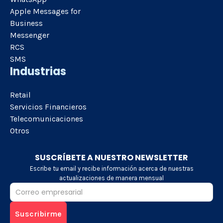
Apple Messages for
Business
Messenger
RCS
SMS
Industrias
Retail
Servicios Financieros
Telecomunicaciones
Otros
SUSCRÍBETE A NUESTRO NEWSLETTER
Escribe tu email y recibe información acerca de nuestras
actualizaciones de manera mensual