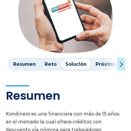
Resumen
Reto
Solución
Próximos Pas
Resumen
Kondinero es una financiera con más de 15 años
en el mercado la cual ofrece créditos con
descuento vía nómina para trabajadores