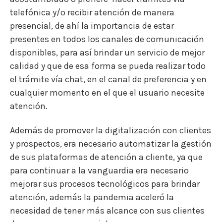
telefónica y/o recibir atención de manera
presencial, de ahí la importancia de estar
presentes en todos los canales de comunicación
disponibles, para así brindar un servicio de mejor
calidad y que de esa forma se pueda realizar todo
el trámite vía chat, en el canal de preferencia y en
cualquier momento en el que el usuario necesite
atención.
Además de promover la digitalización con clientes
y prospectos, era necesario automatizar la gestión
de sus plataformas de atención a cliente, ya que
para continuar a la vanguardia era necesario
mejorar sus procesos tecnológicos para brindar
atención, además la pandemia aceleró la
necesidad de tener más alcance con sus clientes