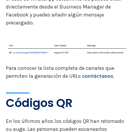
directamente desde el Business Manager de
Facebook y puedes añadir algún mensaje
precargado.
Para conocer la lista completa de canales que
permiten la generación de URLs
contáctanos
.
Códigos QR
En los últimos años los códigos QR han retomado
su auge. Las personas pueden escanearlos