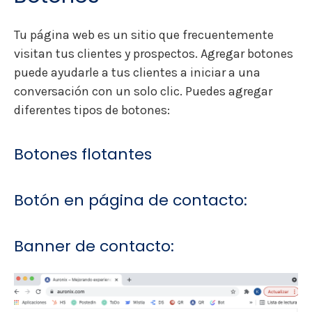
Tu página web es un sitio que frecuentemente
visitan tus clientes y prospectos. Agregar botones
puede ayudarle a tus clientes a iniciar a una
conversación con un solo clic. Puedes agregar
diferentes tipos de botones:
Botones flotantes
Botón en página de contacto:
Banner de contacto: