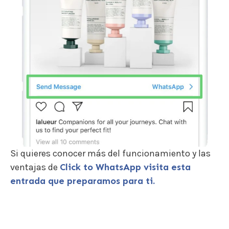
Si quieres conocer más del funcionamiento y las
ventajas de
Click to WhatsApp visita esta
entrada que preparamos para ti.