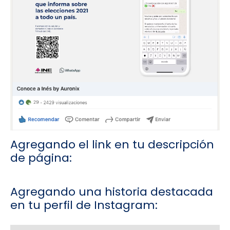
Agregando el link en tu descripción
de página:
Agregando una historia destacada
en tu perfil de Instagram: