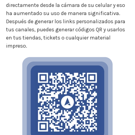
directamente desde la cámara de su celular y eso
ha aumentado su uso de manera significativa.
Después de generar los links personalizados para
tus canales, puedes generar códigos QR y usarlos
en tus tiendas, tickets o cualquier material
impreso.