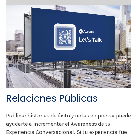
Relaciones Públicas
Publicar historias de éxito y notas en prensa puede
ayudarte a incrementar el Awareness de tu
Experiencia Conversacional. Si tu experiencia fue