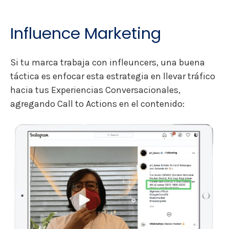
Influence Marketing
Si tu marca trabaja con infleuncers, una buena
táctica es enfocar esta estrategia en llevar tráfico
hacia tus Experiencias Conversacionales,
agregando Call to Actions en el contenido: