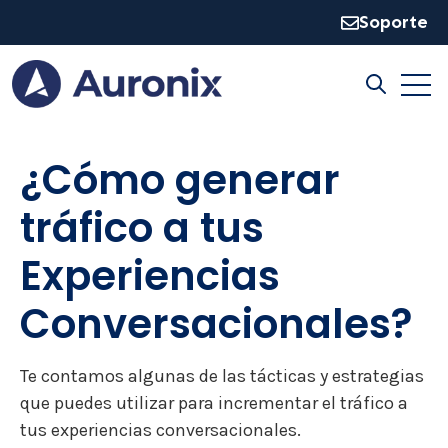
Soporte
Open
Open sear
¿Cómo generar
tráfico a tus
Experiencias
Conversacionales?
Te contamos algunas de las tácticas y estrategias
que puedes utilizar para incrementar el tráfico a
tus experiencias conversacionales.