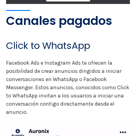
Canales pagados
Click to WhatsApp
Facebook Ads e Instagram Ads te ofrecen la
posibilidad de crear anuncios dirigidos a iniciar
conversaciones en WhatsApp o Facebook
Messenger. Estos anuncios, conocidos como Click
to WhatsApp invitan a los usuarios a iniciar una
conversación contigo directamente desde el
anuncio.