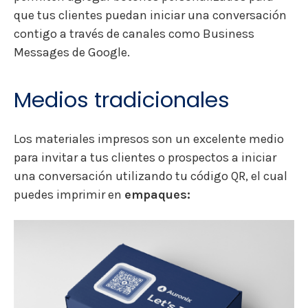
que tus clientes puedan iniciar una conversación
contigo a través de canales como Business
Messages de Google.
Medios tradicionales
Los materiales impresos son un excelente medio
para invitar a tus clientes o prospectos a iniciar
una conversación utilizando tu código QR, el cual
puedes imprimir en
empaques: