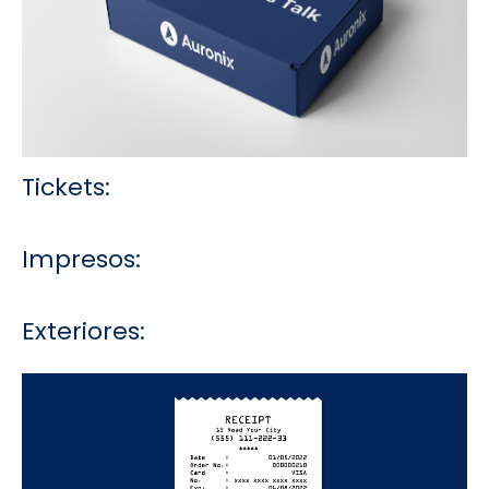
Tickets:
Impresos:
Exteriores: