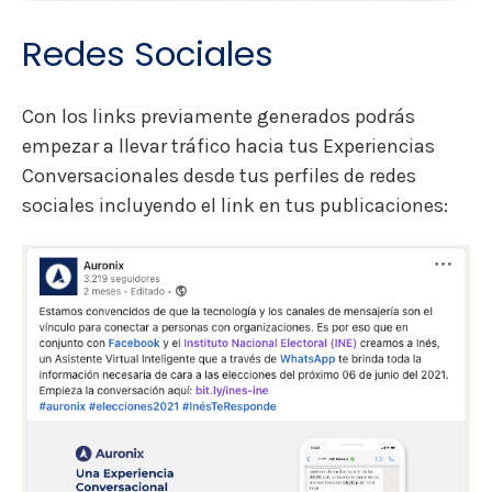
Redes Sociales
Con los links previamente generados podrás
empezar a llevar tráfico hacia tus Experiencias
Conversacionales desde tus perfiles de redes
sociales incluyendo el link en tus publicaciones: