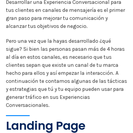
Desarrollar una Experiencia Conversacional para
tus clientes en canales de mensajería es el primer
gran paso para mejorar tu comunicación y
alcanzar tus objetivos de negocio.
Pero una vez que la hayas desarrollado ¿qué
sigue? Si bien las personas pasan más de 4 horas
al día en estos canales, es necesario que tus
clientes sepan que existe un canal de tu marca
hecho para ellos y así empezar la interacción. A
continuación te contamos algunas de las tácticas
y estrategias que tú y tu equipo pueden usar para
generar tráfico en sus Experiencias
Conversacionales.
Landing Page