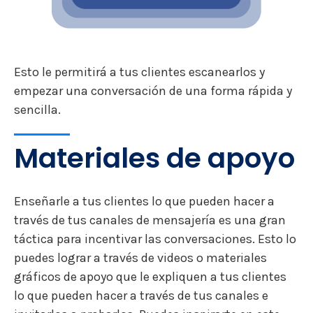
Esto le permitirá a tus clientes escanearlos y
empezar una conversación de una forma rápida y
sencilla.
Materiales de apoyo
Enseñarle a tus clientes lo que pueden hacer a
través de tus canales de mensajería es una gran
táctica para incentivar las conversaciones. Esto lo
puedes lograr a través de videos o materiales
gráficos de apoyo que le expliquen a tus clientes
lo que pueden hacer a través de tus canales e