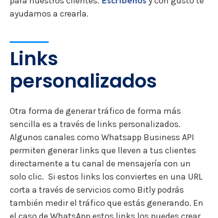
para nuestros clientes.
Escríbenos
y con gusto te
ayudamos a crearla.
Links
personalizados
Otra forma de generar tráfico de forma más
sencilla es a través de links personalizados.
Algunos canales como Whatsapp Business API
permiten generar links que lleven a tus clientes
directamente a tu canal de mensajería con un
solo clic. Si estos links los conviertes en una URL
corta a través de servicios como Bitly podrás
también medir el tráfico que estás generando. En
el caso de WhatsApp estos links los puedes crear