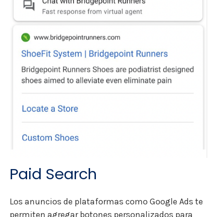
Paid Search
Los anuncios de plataformas como Google Ads te
permiten agregar botones personalizados para