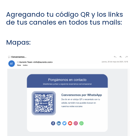
Agregando tu código QR y los links
de tus canales en todos tus mails:
Mapas: