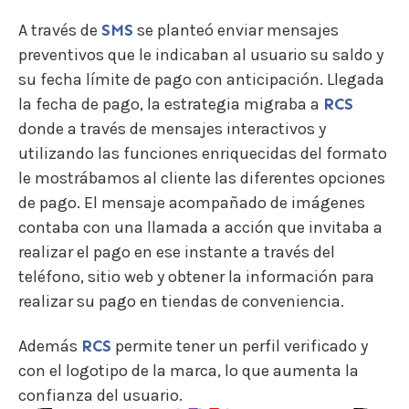
A través de
SMS
se planteó enviar mensajes
preventivos que le indicaban al usuario su saldo y
su fecha límite de pago con anticipación. Llegada
la fecha de pago, la estrategia migraba a
RCS
donde a través de mensajes interactivos y
utilizando las funciones enriquecidas del formato
le mostrábamos al cliente las diferentes opciones
de pago. El mensaje acompañado de imágenes
contaba con una llamada a acción que invitaba a
realizar el pago en ese instante a través del
teléfono, sitio web y obtener la información para
realizar su pago en tiendas de conveniencia.
Además
RCS
permite tener un perfil verificado y
con el logotipo de la marca, lo que aumenta la
confianza del usuario.