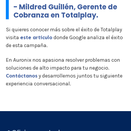
- Mildred Guillén, Gerente de
Cobranza en Totalplay.
Si quieres conocer más sobre el éxito de Totalplay
visita
este artículo
donde Google analiza el éxito
de esta campaña.
En Auronix nos apasiona resolver problemas con
soluciones de alto impacto para tu negocio.
Contáctanos
y desarrollemos juntos tu siguiente
experiencia conversacional.