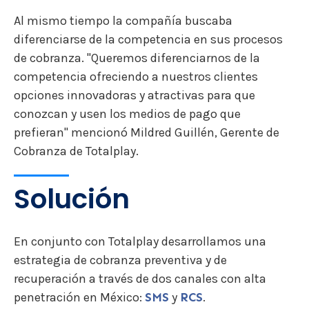
Al mismo tiempo la compañía buscaba
diferenciarse de la competencia en sus procesos
de cobranza. "
Queremos diferenciarnos de la
competencia ofreciendo a nuestros clientes
opciones innovadoras y atractivas para que
conozcan y usen los medios de pago que
prefieran" mencionó Mildred Guillén, Gerente de
Cobranza de Totalplay.
Solución
En conjunto con Totalplay desarrollamos una
estrategia de cobranza preventiva y de
recuperación a través de dos canales con alta
penetración en México:
SMS
y
RCS
.