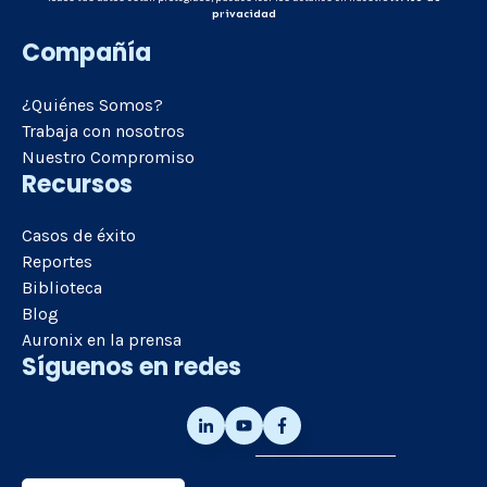
privacidad
Compañía
¿Quiénes Somos?
Trabaja con nosotros
Nuestro Compromiso
Recursos
Casos de éxito
Reportes
Biblioteca
Blog
Auronix en la prensa
Síguenos en redes