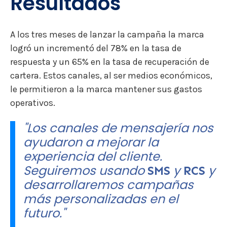
Resultados
A los tres meses de lanzar la campaña la marca
logró un incrementó del 78% en la tasa de
respuesta y un 65% en la tasa de recuperación de
cartera. Estos canales, al ser medios económicos,
le permitieron a la marca mantener sus gastos
operativos.
"Los canales de mensajería nos
ayudaron a mejorar la
experiencia del cliente.
Seguiremos usando
y
y
SMS
RCS
desarrollaremos campañas
más personalizadas en el
futuro."