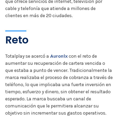
que ofrece servicios de internet, televisión por
cable y telefonía que atiende a millones de
clientes en más de 20 ciudades.
Reto
Totalplay se acercó a
Auronix
con el reto de
aumentar su recuperación de cartera vencida o
que estaba a punto de vencer. Tradicionalmente la
marca realizaba el proceso de cobranza a través de
teléfono, lo que implicaba una fuerte inversión en
tiempo, esfuerzo y dinero, sin obtener el resultado
esperado. La marca buscaba un canal de
comunicación que le permitiera alcanzar su
objetivo sin incrementar sus gastos operativos.