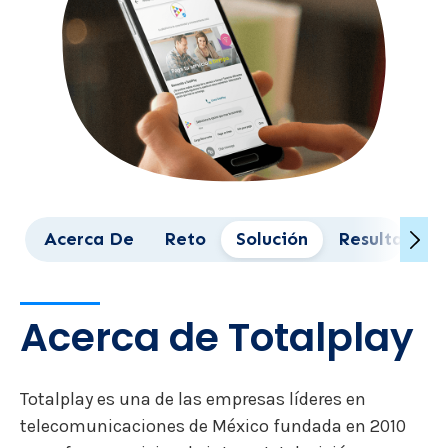
Acerca De
Reto
Solución
Resultados
Acerca de Totalplay
Totalplay es una de las empresas líderes en
telecomunicaciones de México fundada en 2010