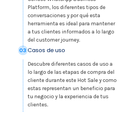
Platform, los diferentes tipos de
conversaciones y por qué esta
herramienta es ideal para mantener
a tus clientes informados a lo largo
del customer journey.
Casos de uso
03
Descubre diferentes casos de uso a
lo largo de las etapas de compra del
cliente durante este Hot Sale y como
estas representan un beneficio para
tu negocio y la experiencia de tus
clientes.