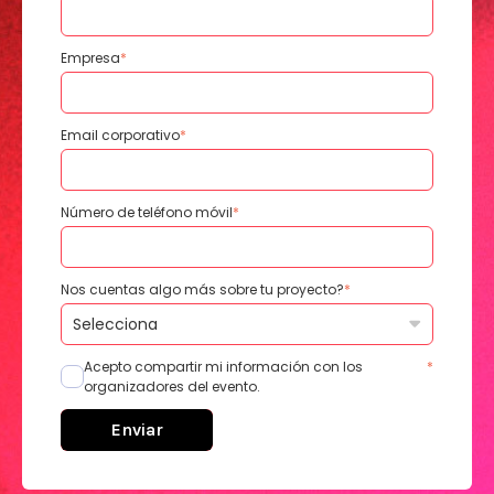
Empresa
*
Email corporativo
*
Número de teléfono móvil
*
Nos cuentas algo más sobre tu proyecto?
*
Acepto compartir mi información con los
*
organizadores del evento.