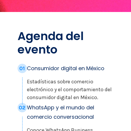
Agenda del
evento
Consumidor digital en México
01
Estadísticas sobre comercio
electrónico y el comportamiento del
consumidor digital en México.
WhatsApp y el mundo del
02
comercio conversacional
Conoce WhatsApp Business