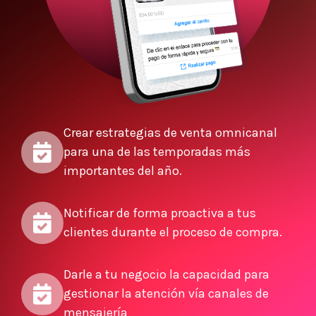
Crear estrategias de venta omnicanal
para una de las temporadas más
importantes del año.
Notificar de forma proactiva a tus
clientes durante el proceso de compra.
Darle a tu negocio la capacidad para
gestionar la atención vía canales de
mensajería